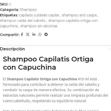
SKU:
c
Categoría:
Shampoo
Etiquetas:
capilatis cuidado capilar
,
shampoo anti caspa
,
shampoo caída del cabello
,
shampoo capilatis ortiga con
capuchina
,
shampoo sin siliconas
Compartir:
Descripción
Shampoo Capilatis Ortiga
con Capuchina
El
Shampoo Capilatis Ortiga con Capuchina
410 ml está
formulado para contribuir a detener la caída del cabello y
combatir la caspa de manera efectiva. Su combinación de
extractos naturales permite realizar una limpieza profunda del
cuero cabelludo, respetando su equilibrio natural.