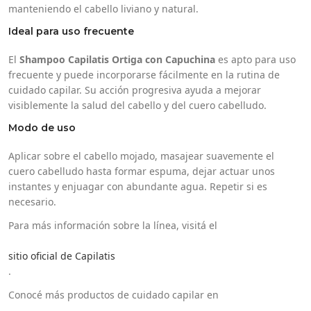
manteniendo el cabello liviano y natural.
Ideal para uso frecuente
El
Shampoo Capilatis Ortiga con Capuchina
es apto para uso
frecuente y puede incorporarse fácilmente en la rutina de
cuidado capilar. Su acción progresiva ayuda a mejorar
visiblemente la salud del cabello y del cuero cabelludo.
Modo de uso
Aplicar sobre el cabello mojado, masajear suavemente el
cuero cabelludo hasta formar espuma, dejar actuar unos
instantes y enjuagar con abundante agua. Repetir si es
necesario.
Para más información sobre la línea, visitá el
sitio oficial de Capilatis
.
Conocé más productos de cuidado capilar en