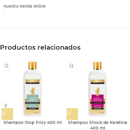
nuestra tienda online
.
Productos relacionados
Shampoo Stop Frizz 400 ml
Shampoo Shock de Keratina
400 ml