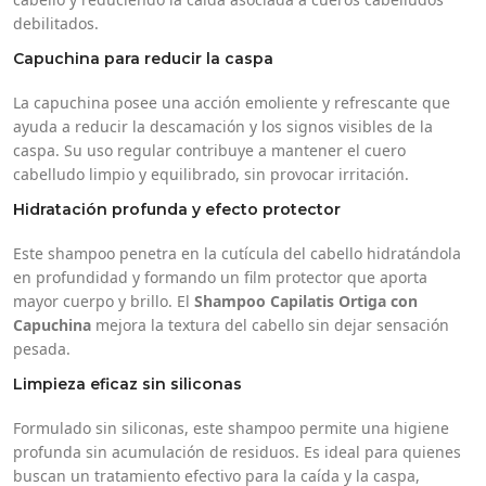
debilitados.
Capuchina para reducir la caspa
La capuchina posee una acción emoliente y refrescante que
ayuda a reducir la descamación y los signos visibles de la
caspa. Su uso regular contribuye a mantener el cuero
cabelludo limpio y equilibrado, sin provocar irritación.
Hidratación profunda y efecto protector
Este shampoo penetra en la cutícula del cabello hidratándola
en profundidad y formando un film protector que aporta
mayor cuerpo y brillo. El
Shampoo Capilatis Ortiga con
Capuchina
mejora la textura del cabello sin dejar sensación
pesada.
Limpieza eficaz sin siliconas
Formulado sin siliconas, este shampoo permite una higiene
profunda sin acumulación de residuos. Es ideal para quienes
buscan un tratamiento efectivo para la caída y la caspa,