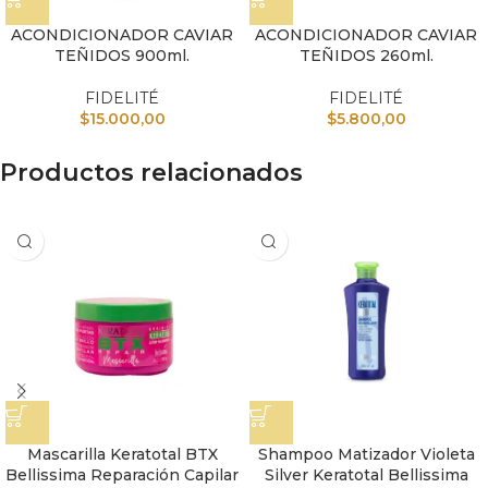
ACONDICIONADOR CAVIAR
ACONDICIONADOR CAVIAR
TEÑIDOS 900ml.
TEÑIDOS 260ml.
FIDELITÉ
FIDELITÉ
$
15.000,00
$
5.800,00
Productos relacionados
Mascarilla Keratotal BTX
Shampoo Matizador Violeta
Bellissima Reparación Capilar
Silver Keratotal Bellissima