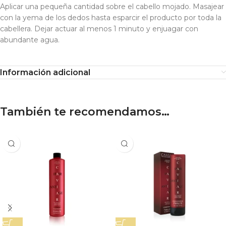
Aplicar una pequeña cantidad sobre el cabello mojado. Masajear
con la yema de los dedos hasta esparcir el producto por toda la
cabellera. Dejar actuar al menos 1 minuto y enjuagar con
abundante agua.
Información adicional
También te recomendamos…