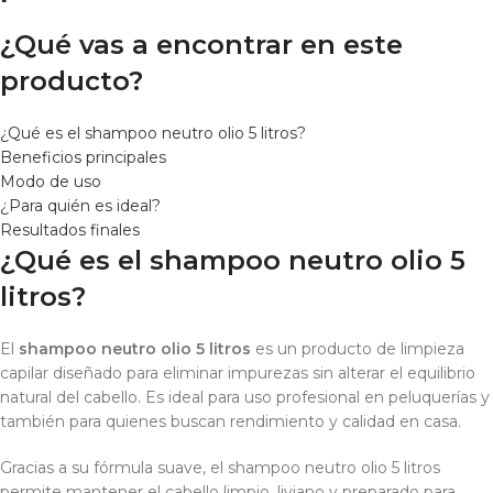
¿Qué vas a encontrar en este
producto?
¿Qué es el shampoo neutro olio 5 litros?
Beneficios principales
Modo de uso
¿Para quién es ideal?
Resultados finales
¿Qué es el shampoo neutro olio 5
litros?
El
shampoo neutro olio 5 litros
es un producto de limpieza
capilar diseñado para eliminar impurezas sin alterar el equilibrio
natural del cabello. Es ideal para uso profesional en peluquerías y
también para quienes buscan rendimiento y calidad en casa.
Gracias a su fórmula suave, el shampoo neutro olio 5 litros
permite mantener el cabello limpio, liviano y preparado para