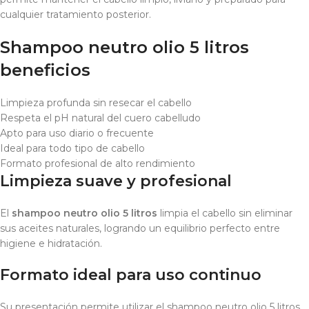
cualquier tratamiento posterior.
Shampoo neutro olio 5 litros
beneficios
Limpieza profunda sin resecar el cabello
Respeta el pH natural del cuero cabelludo
Apto para uso diario o frecuente
Ideal para todo tipo de cabello
Formato profesional de alto rendimiento
Limpieza suave y profesional
El
shampoo neutro olio 5 litros
limpia el cabello sin eliminar
sus aceites naturales, logrando un equilibrio perfecto entre
higiene e hidratación.
Formato ideal para uso continuo
Su presentación permite utilizar el shampoo neutro olio 5 litros