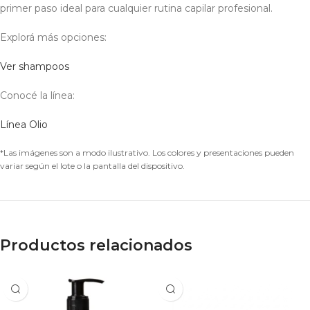
primer paso ideal para cualquier rutina capilar profesional.
Explorá más opciones:
Ver shampoos
Conocé la línea:
Línea Olio
*Las imágenes son a modo ilustrativo. Los colores y presentaciones pueden
variar según el lote o la pantalla del dispositivo.
Productos relacionados