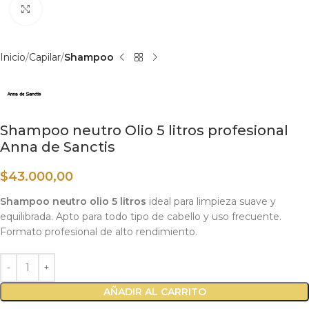
Haga clic para ampliar
Inicio
Capilar
Shampoo
Shampoo neutro Olio 5 litros profesional
Anna de Sanctis
$
43.000,00
Shampoo neutro olio 5 litros
ideal para limpieza suave y
equilibrada. Apto para todo tipo de cabello y uso frecuente.
Formato profesional de alto rendimiento.
AÑADIR AL CARRITO