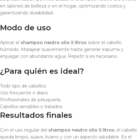
en salones de belleza o en el hogar, optimizando costos y
garantizando durabilidad.
Modo de uso
Aplicar el
shampoo neutro olio 5 litros
sobre el cabello
húmedo. Masajear suavemente hasta generar espuma y
enjuagar con abundante agua. Repetir si es necesario.
¿Para quién es ideal?
Todo tipo de cabellos
Uso frecuente o diario
Profesionales de peluquería
Cabellos sensibles o tratados
Resultados finales
Con el uso regular del
shampoo neutro olio 5 litros
, el cabello
queda limpio, suave, liviano y con un aspecto saludable. Es el