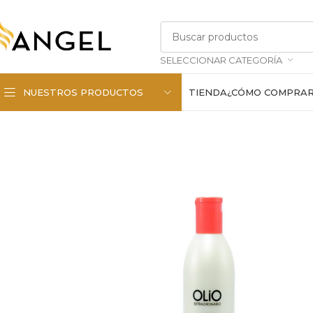
SELECCIONAR CATEGORÍA
NUESTROS PRODUCTOS
TIENDA
¿CÓMO COMPRA