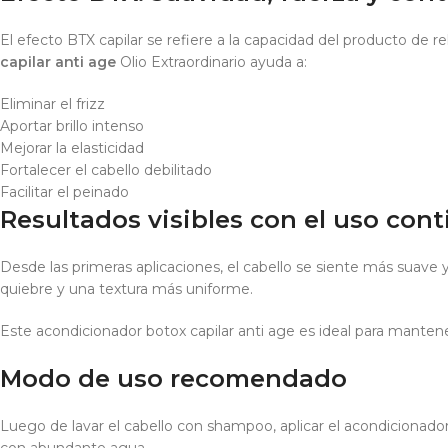
El efecto BTX capilar se refiere a la capacidad del producto de rel
capilar anti age
Olio Extraordinario ayuda a:
Eliminar el frizz
Aportar brillo intenso
Mejorar la elasticidad
Fortalecer el cabello debilitado
Facilitar el peinado
Resultados visibles con el uso con
Desde las primeras aplicaciones, el cabello se siente más suave y
quiebre y una textura más uniforme.
Este acondicionador botox capilar anti age es ideal para manten
Modo de uso recomendado
Luego de lavar el cabello con shampoo, aplicar el acondicionad