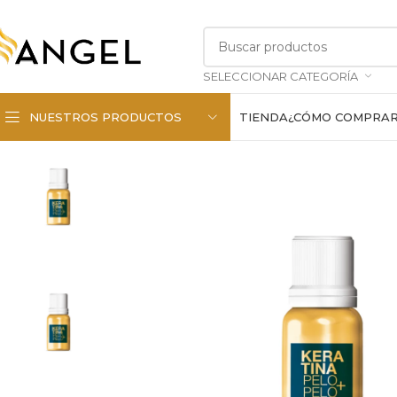
SELECCIONAR CATEGORÍA
NUESTROS PRODUCTOS
TIENDA
¿CÓMO COMPRA