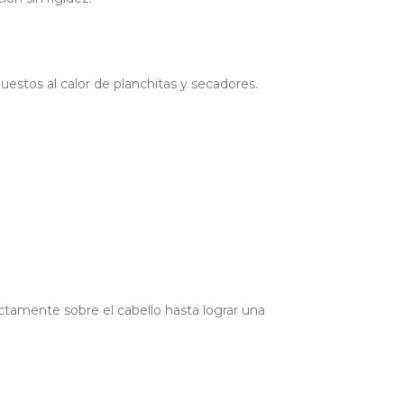
estos al calor de planchitas y secadores.
ctamente sobre el cabello hasta lograr una