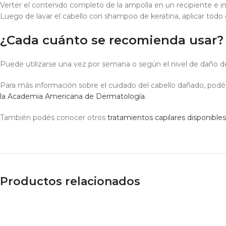
Verter el contenido completo de la ampolla en un recipiente e
Luego de lavar el cabello con shampoo de keratina, aplicar todo 
¿Cada cuánto se recomienda usar?
Puede utilizarse una vez por semana o según el nivel de daño d
Para más información sobre el cuidado del cabello dañado, podé
la Academia Americana de Dermatología
.
También podés conocer otros
tratamientos capilares disponible
Productos relacionados