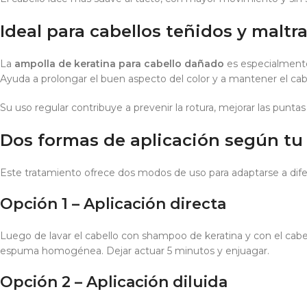
Ideal para cabellos teñidos y maltr
La
ampolla de keratina para cabello dañado
es especialmente 
Ayuda a prolongar el buen aspecto del color y a mantener el ca
Su uso regular contribuye a prevenir la rotura, mejorar las puntas 
Dos formas de aplicación según tu
Este tratamiento ofrece dos modos de uso para adaptarse a difer
Opción 1 – Aplicación directa
Luego de lavar el cabello con shampoo de keratina y con el ca
espuma homogénea. Dejar actuar 5 minutos y enjuagar.
Opción 2 – Aplicación diluida