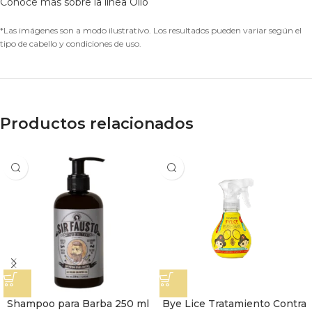
Conocé más sobre la línea Olio
*Las imágenes son a modo ilustrativo. Los resultados pueden variar según el
tipo de cabello y condiciones de uso.
Productos relacionados
Shampoo para Barba 250 ml
Bye Lice Tratamiento Contra