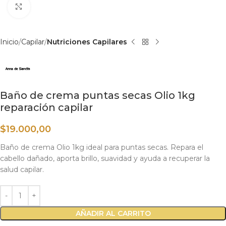
Haga clic para ampliar
Inicio
Capilar
Nutriciones Capilares
Baño de crema puntas secas Olio 1kg
reparación capilar
$
19.000,00
Baño de crema Olio 1kg ideal para puntas secas. Repara el
cabello dañado, aporta brillo, suavidad y ayuda a recuperar la
salud capilar.
AÑADIR AL CARRITO