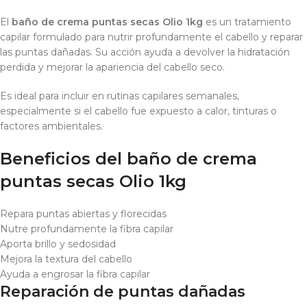
El
baño de crema puntas secas Olio 1kg
es un tratamiento
capilar formulado para nutrir profundamente el cabello y reparar
las puntas dañadas. Su acción ayuda a devolver la hidratación
perdida y mejorar la apariencia del cabello seco.
Es ideal para incluir en rutinas capilares semanales,
especialmente si el cabello fue expuesto a calor, tinturas o
factores ambientales.
Beneficios del baño de crema
puntas secas Olio 1kg
Repara puntas abiertas y florecidas
Nutre profundamente la fibra capilar
Aporta brillo y sedosidad
Mejora la textura del cabello
Ayuda a engrosar la fibra capilar
Reparación de puntas dañadas