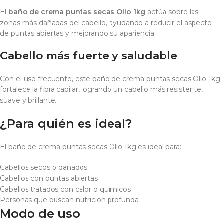
El
baño de crema puntas secas Olio 1kg
actúa sobre las
zonas más dañadas del cabello, ayudando a reducir el aspecto
de puntas abiertas y mejorando su apariencia.
Cabello más fuerte y saludable
Con el uso frecuente, este baño de crema puntas secas Olio 1kg
fortalece la fibra capilar, logrando un cabello más resistente,
suave y brillante.
¿Para quién es ideal?
El baño de crema puntas secas Olio 1kg es ideal para:
Cabellos secos o dañados
Cabellos con puntas abiertas
Cabellos tratados con calor o químicos
Personas que buscan nutrición profunda
Modo de uso