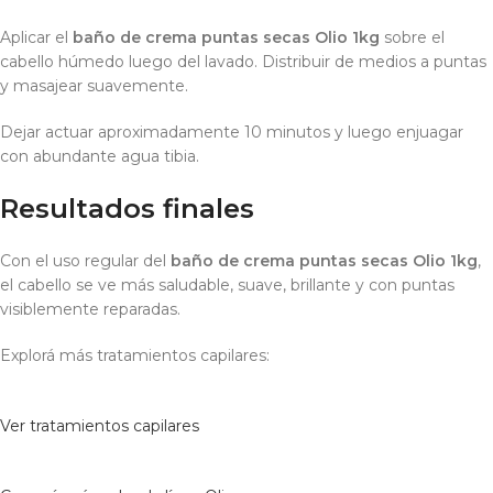
Aplicar el
baño de crema puntas secas Olio 1kg
sobre el
cabello húmedo luego del lavado. Distribuir de medios a puntas
y masajear suavemente.
Dejar actuar aproximadamente 10 minutos y luego enjuagar
con abundante agua tibia.
Resultados finales
Con el uso regular del
baño de crema puntas secas Olio 1kg
,
el cabello se ve más saludable, suave, brillante y con puntas
visiblemente reparadas.
Explorá más tratamientos capilares:
Ver tratamientos capilares