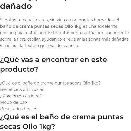
dañado
Si notás tu cabello seco, sin vida o con puntas florecidas, el
baño de crema puntas secas Olio 1kg
es una excelente
opción para restaurarlo. Este tratamiento actúa profundamente
sobre la fibra capilar, ayudando a reparar las zonas más dañadas
y mejorar la textura general del cabello.
¿Qué vas a encontrar en este
producto?
¿Qué es el baño de crema puntas secas Olio 1kg?
Beneficios principales
¿Para quién es ideal?
Modo de uso
Resultados finales
¿Qué es el baño de crema puntas
secas Olio 1kg?