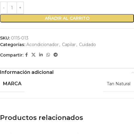
AÑADIR AL CARRITO
SKU:
0115-013
Categorías:
Acondicionador
,
Capilar
,
Cuidado
Compartir:
Información adicional
MARCA
Tan Natural
Productos relacionados