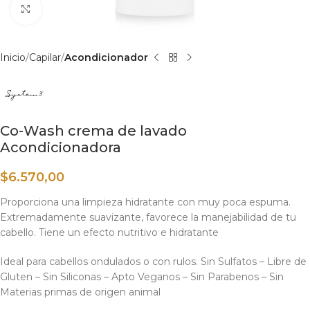
Haga clic para ampliar
Inicio
Capilar
Acondicionador
Co-Wash crema de lavado
Acondicionadora
$
6.570,00
Proporciona una limpieza hidratante con muy poca espuma.
Extremadamente suavizante, favorece la manejabilidad de tu
cabello. Tiene un efecto nutritivo e hidratante
Ideal para cabellos ondulados o con rulos. Sin Sulfatos – Libre de
Gluten – Sin Siliconas – Apto Veganos – Sin Parabenos – Sin
Materias primas de origen animal