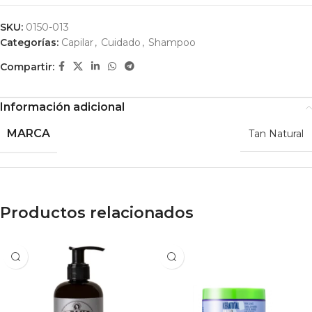
SKU:
0150-013
Categorías:
Capilar
,
Cuidado
,
Shampoo
Compartir:
Información adicional
MARCA
Tan Natural
Productos relacionados