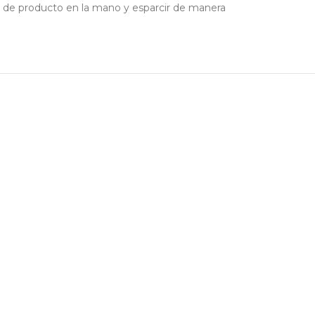
es de producto en la mano y esparcir de manera