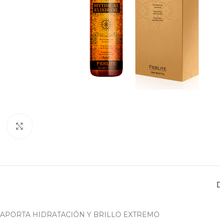
Haga clic para ampliar
APORTA HIDRATACIÓN Y BRILLO EXTREMO