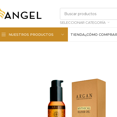
SELECCIONAR CATEGORÍA
NUESTROS PRODUCTOS
TIENDA
¿CÓMO COMPRA