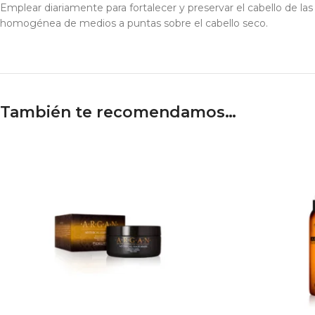
Emplear diariamente para fortalecer y preservar el cabello de la
homogénea de medios a puntas sobre el cabello seco.
También te recomendamos…