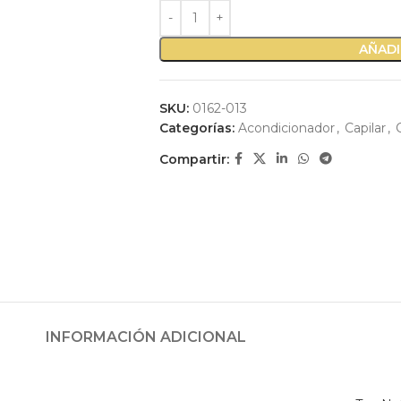
AÑADI
SKU:
0162-013
Categorías:
Acondicionador
,
Capilar
,
Compartir:
INFORMACIÓN ADICIONAL