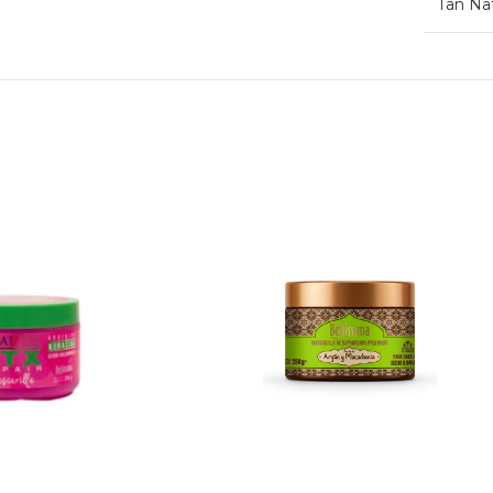
Tan Nat