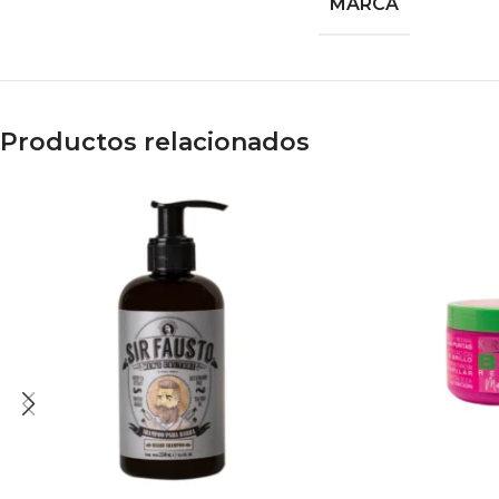
MARCA
Productos relacionados