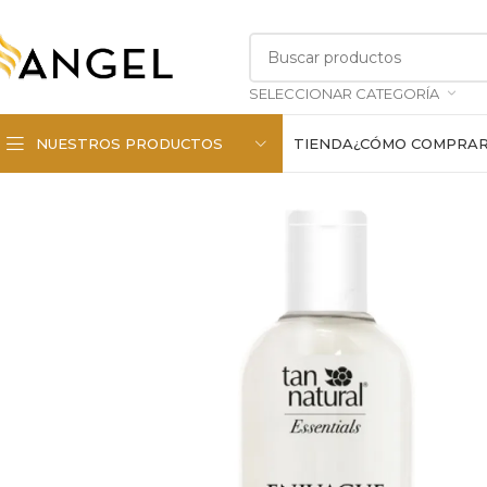
SELECCIONAR CATEGORÍA
NUESTROS PRODUCTOS
TIENDA
¿CÓMO COMPRA