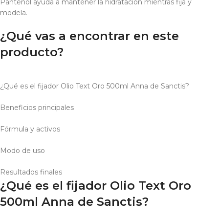
Pantenol ayuda a mantener la hidratación mientras fija y
modela.
¿Qué vas a encontrar en este
producto?
¿Qué es el fijador Olio Text Oro 500ml Anna de Sanctis?
Beneficios principales
Fórmula y activos
Modo de uso
Resultados finales
¿Qué es el fijador Olio Text Oro
500ml Anna de Sanctis?