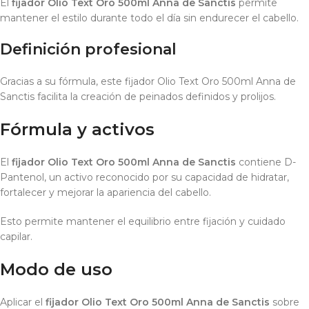
El
fijador Olio Text Oro 500ml Anna de Sanctis
permite
mantener el estilo durante todo el día sin endurecer el cabello.
Definición profesional
Gracias a su fórmula, este fijador Olio Text Oro 500ml Anna de
Sanctis facilita la creación de peinados definidos y prolijos.
Fórmula y activos
El
fijador Olio Text Oro 500ml Anna de Sanctis
contiene D-
Pantenol, un activo reconocido por su capacidad de hidratar,
fortalecer y mejorar la apariencia del cabello.
Esto permite mantener el equilibrio entre fijación y cuidado
capilar.
Modo de uso
Aplicar el
fijador Olio Text Oro 500ml Anna de Sanctis
sobre