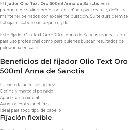
El
fijador Olio Text Oro 500ml Anna de Sanctis
es un
producto de styling profesional diseñado para marcar, definir y
mantener peinados con excelente duración. Su textura permite
trabajar el cabello sin dejarlo rígido.
Este fijador Olio Text Oro 500ml Anna de Sanctis es ideal tanto
para uso profesional como para quienes buscan resultados de
peluquería en casa.
Beneficios del fijador Olio Text Oro
500ml Anna de Sanctis
Fijación duradera sin rigidez
Define y marca el peinado
Aporta brillo natural
Ayuda a controlar el frizz
Ideal para todo tipo de cabello
Fijación flexible