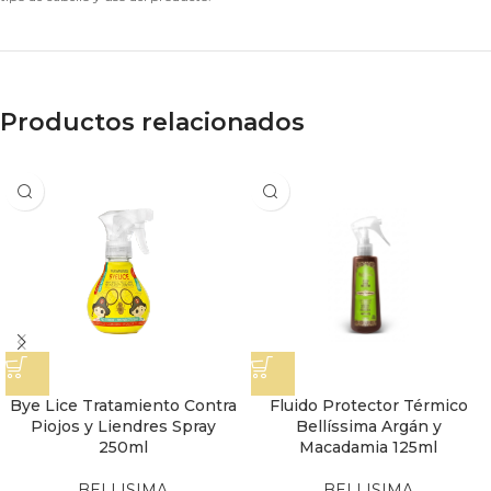
Productos relacionados
Bye Lice Tratamiento Contra
Fluido Protector Térmico
Piojos y Liendres Spray
Bellíssima Argán y
250ml
Macadamia 125ml
BELLISIMA
BELLISIMA