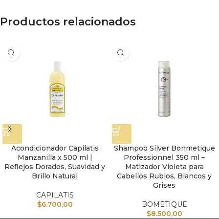
Productos relacionados
Acondicionador Capilatis
Shampoo Silver Bonmetique
Manzanilla x 500 ml |
Professionnel 350 ml –
Reflejos Dorados, Suavidad y
Matizador Violeta para
Brillo Natural
Cabellos Rubios, Blancos y
Grises
CAPILATIS
$
6.700,00
BOMETIQUE
$
8.500,00