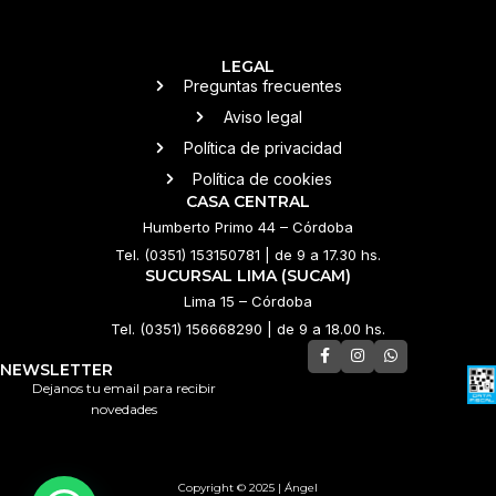
LEGAL
Preguntas frecuentes
Aviso legal
Política de privacidad
Política de cookies
CASA CENTRAL
Humberto Primo 44 – Córdoba
Tel. (0351) 153150781 | de 9 a 17.30 hs.
SUCURSAL LIMA (SUCAM)
Lima 15 – Córdoba
Tel. (0351) 156668290 | de 9 a 18.00 hs.
NEWSLETTER
Dejanos tu email para recibir
novedades
Copyright © 2025 | Ángel