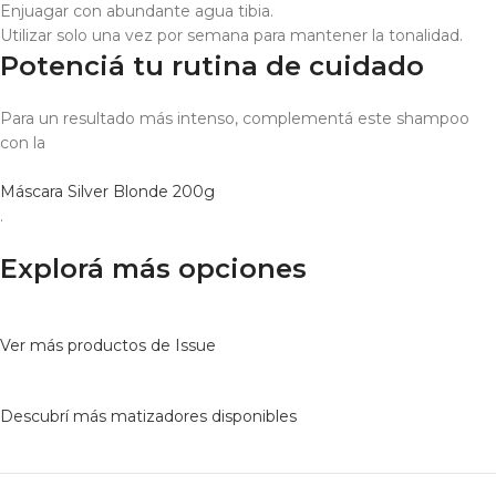
Enjuagar con abundante agua tibia.
Utilizar solo una vez por semana para mantener la tonalidad.
Potenciá tu rutina de cuidado
Para un resultado más intenso, complementá este shampoo
con la
Máscara Silver Blonde 200g
.
Explorá más opciones
Ver más productos de Issue
Descubrí más matizadores disponibles