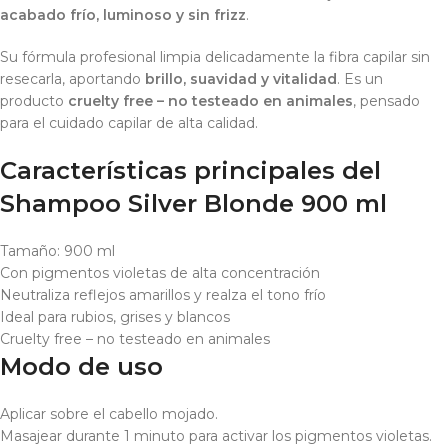
acabado frío, luminoso y sin frizz
.
Su fórmula profesional limpia delicadamente la fibra capilar sin
resecarla, aportando
brillo, suavidad y vitalidad
. Es un
producto
cruelty free – no testeado en animales
, pensado
para el cuidado capilar de alta calidad.
Características principales del
Shampoo Silver Blonde 900 ml
Tamaño: 900 ml
Con pigmentos violetas de alta concentración
Neutraliza reflejos amarillos y realza el tono frío
Ideal para rubios, grises y blancos
Cruelty free – no testeado en animales
Modo de uso
Aplicar sobre el cabello mojado.
Masajear durante 1 minuto para activar los pigmentos violetas.