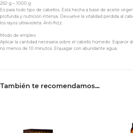
250 g – 1000 g
Es para todo tipo de cabellos. Está hecha a base de aceite virg
profunda y nutrición intensa. Devuelve la vitalidad perdida al cab
los rayos ultravioleta. Anti-frizz.
Modo de empleo
Aplicar la cantidad necesaria sobre el cabello húmedo. Esparcir d
no menos de 10 minutos. Enjuagar con abundante agua.
También te recomendamos…