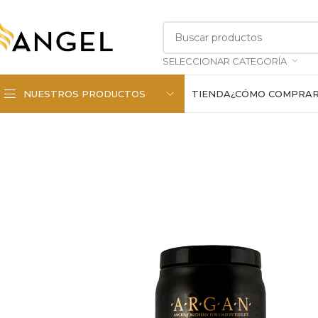
SELECCIONAR CATEGORÍA
NUESTROS PRODUCTOS
TIENDA
¿CÓMO COMPRA