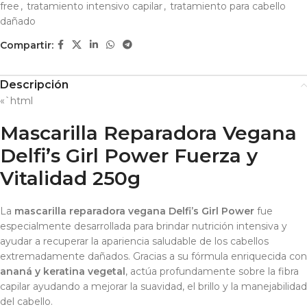
free
,
tratamiento intensivo capilar
,
tratamiento para cabello
dañado
Compartir:
Descripción
«`html
Mascarilla Reparadora Vegana
Delfi’s Girl Power Fuerza y
Vitalidad 250g
La
mascarilla reparadora vegana Delfi’s Girl Power
fue
especialmente desarrollada para brindar nutrición intensiva y
ayudar a recuperar la apariencia saludable de los cabellos
extremadamente dañados. Gracias a su fórmula enriquecida con
ananá y keratina vegetal
, actúa profundamente sobre la fibra
capilar ayudando a mejorar la suavidad, el brillo y la manejabilidad
del cabello.