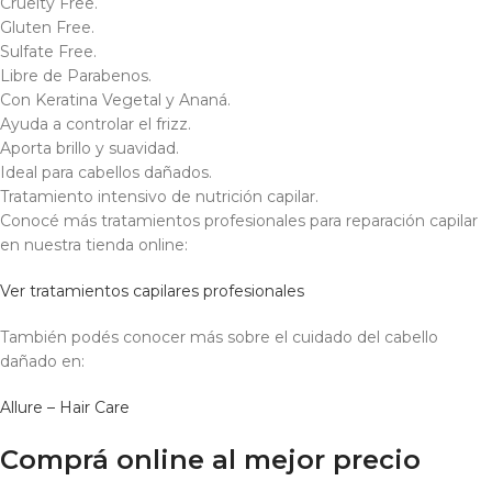
Cruelty Free.
Gluten Free.
Sulfate Free.
Libre de Parabenos.
Con Keratina Vegetal y Ananá.
Ayuda a controlar el frizz.
Aporta brillo y suavidad.
Ideal para cabellos dañados.
Tratamiento intensivo de nutrición capilar.
Conocé más tratamientos profesionales para reparación capilar
en nuestra tienda online:
Ver tratamientos capilares profesionales
También podés conocer más sobre el cuidado del cabello
dañado en:
Allure – Hair Care
Comprá online al mejor precio