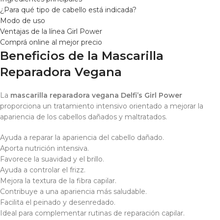
¿Para qué tipo de cabello está indicada?
Modo de uso
Ventajas de la línea Girl Power
Comprá online al mejor precio
Beneficios de la Mascarilla
Reparadora Vegana
La
mascarilla reparadora vegana Delfi’s Girl Power
proporciona un tratamiento intensivo orientado a mejorar la
apariencia de los cabellos dañados y maltratados.
Ayuda a reparar la apariencia del cabello dañado.
Aporta nutrición intensiva.
Favorece la suavidad y el brillo.
Ayuda a controlar el frizz.
Mejora la textura de la fibra capilar.
Contribuye a una apariencia más saludable.
Facilita el peinado y desenredado.
Ideal para complementar rutinas de reparación capilar.