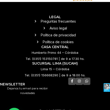
LEGAL
Preguntas frecuentes
Aviso legal
Política de privacidad
Política de cookies
CASA CENTRAL
Humberto Primo 44 – Córdoba
Tel. (0351) 153150781 | de 9 a 17.30 hs.
SUCURSAL LIMA (SUCAM)
Lima 15 – Córdoba
Tel. (0351) 156668290 | de 9 a 18.00 hs.
NEWSLETTER
Dejanos tu email para recibir
novedades