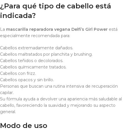
¿Para qué tipo de cabello está
indicada?
La
mascarilla reparadora vegana Delfi’s Girl Power
está
especialmente recomendada para:
Cabellos extremadamente dañados.
Cabellos maltratados por planchita y brushing.
Cabellos teñidos o decolorados.
Cabellos químicamente tratados.
Cabellos con frizz.
Cabellos opacos y sin brillo.
Personas que buscan una rutina intensiva de recuperación
capilar.
Su fórmula ayuda a devolver una apariencia más saludable al
cabello, favoreciendo la suavidad y mejorando su aspecto
general.
Modo de uso