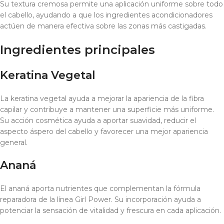
Su textura cremosa permite una aplicación uniforme sobre todo
el cabello, ayudando a que los ingredientes acondicionadores
actúen de manera efectiva sobre las zonas más castigadas.
Ingredientes principales
Keratina Vegetal
La keratina vegetal ayuda a mejorar la apariencia de la fibra
capilar y contribuye a mantener una superficie más uniforme.
Su acción cosmética ayuda a aportar suavidad, reducir el
aspecto áspero del cabello y favorecer una mejor apariencia
general.
Ananá
El ananá aporta nutrientes que complementan la fórmula
reparadora de la línea Girl Power. Su incorporación ayuda a
potenciar la sensación de vitalidad y frescura en cada aplicación.