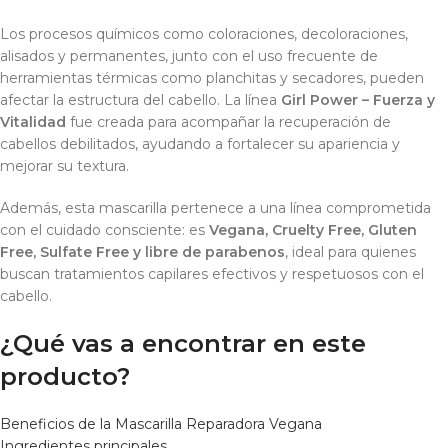
Los procesos químicos como coloraciones, decoloraciones,
alisados y permanentes, junto con el uso frecuente de
herramientas térmicas como planchitas y secadores, pueden
afectar la estructura del cabello. La línea
Girl Power – Fuerza y
Vitalidad
fue creada para acompañar la recuperación de
cabellos debilitados, ayudando a fortalecer su apariencia y
mejorar su textura.
Además, esta mascarilla pertenece a una línea comprometida
con el cuidado consciente: es
Vegana, Cruelty Free, Gluten
Free, Sulfate Free y libre de parabenos
, ideal para quienes
buscan tratamientos capilares efectivos y respetuosos con el
cabello.
¿Qué vas a encontrar en este
producto?
Beneficios de la Mascarilla Reparadora Vegana
Ingredientes principales