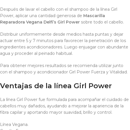
Después de lavar el cabello con el shampoo de la línea Girl
Power, aplicar una cantidad generosa de
Mascarilla
Reparadora Vegana Delfi’s Girl Power
sobre todo el cabello.
Distribuir uniformemente desde medios hasta puntas y dejar
actuar entre 5 y 7 minutos para favorecer la penetración de los
ingredientes acondicionadores. Luego enjuagar con abundante
agua y proceder al peinado habitual.
Para obtener mejores resultados se recomienda utilizar junto
con el shampoo y acondicionador Girl Power Fuerza y Vitalidad.
Ventajas de la línea Girl Power
La línea Girl Power fue formulada para acompañar el cuidado de
cabellos muy dañados, ayudando a mejorar la apariencia de la
fibra capilar y aportando mayor suavidad, brillo y control.
Línea Vegana.