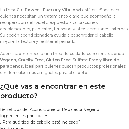
La línea
Girl Power – Fuerza y Vitalidad
está diseñada para
quienes necesitan un tratamiento diario que acompañe la
recuperación del cabello expuesto a coloraciones,
decoloraciones, planchitas, brushing y otras agresiones externas.
Su acción acondicionadora ayuda a desenredar el cabello,
mejorar la textura y facilitar el peinado.
Además, pertenece a una línea de cuidado consciente, siendo
Vegana, Cruelty Free, Gluten Free, Sulfate Free y libre de
parabenos
, ideal para quienes buscan productos profesionales
con fórmulas más amigables para el cabello.
¿Qué vas a encontrar en este
producto?
Beneficios del Acondicionador Reparador Vegano
Ingredientes principales
¿Para qué tipo de cabello está indicado?
Modo de uso