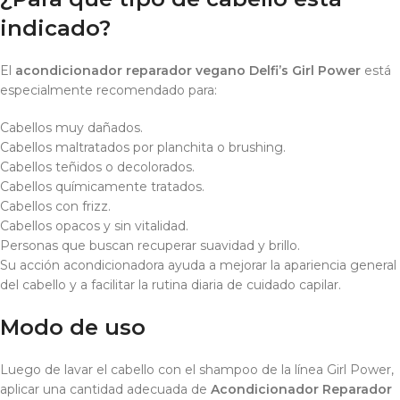
indicado?
El
acondicionador reparador vegano Delfi’s Girl Power
está
especialmente recomendado para:
Cabellos muy dañados.
Cabellos maltratados por planchita o brushing.
Cabellos teñidos o decolorados.
Cabellos químicamente tratados.
Cabellos con frizz.
Cabellos opacos y sin vitalidad.
Personas que buscan recuperar suavidad y brillo.
Su acción acondicionadora ayuda a mejorar la apariencia general
del cabello y a facilitar la rutina diaria de cuidado capilar.
Modo de uso
Luego de lavar el cabello con el shampoo de la línea Girl Power,
aplicar una cantidad adecuada de
Acondicionador Reparador