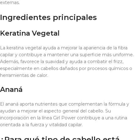
externas.
Ingredientes principales
Keratina Vegetal
La keratina vegetal ayuda a mejorar la apariencia de la fibra
capilar y contribuye a mantener una superficie más uniforme.
Además, favorece la suavidad y ayuda a combatir el frizz,
especialmente en cabellos dañados por procesos químicos o
herramientas de calor.
Ananá
El ananá aporta nutrientes que complementan la fórmula y
ayudan a mejorar el aspecto general del cabello. Su
incorporación en la línea Girl Power contribuye a una rutina
orientada a la fuerza y vitalidad capilar.
¿Para qué tipo de cabello está