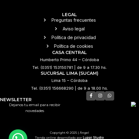
LEGAL
Preguntas frecuentes
Aviso legal
Política de privacidad
Política de cookies
CASA CENTRAL
Humberto Primo 44 – Córdoba
Tel. (0351) 153150781 | de 9 a 17.30 hs.
SUCURSAL LIMA (SUCAM)
Lima 15 – Córdoba
Tel. (0351) 156668290 | de 9 a 18.00 hs.
NEWSLETTER
Dejanos tu email para recibir
novedades
Copyright © 2025 | Ángel
Tienda online desarrollada por
Luppi Studio