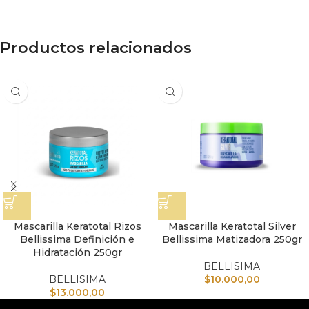
Productos relacionados
Mascarilla Keratotal Rizos
Mascarilla Keratotal Silver
Bellissima Definición e
Bellissima Matizadora 250gr
Hidratación 250gr
BELLISIMA
BELLISIMA
$
10.000,00
$
13.000,00