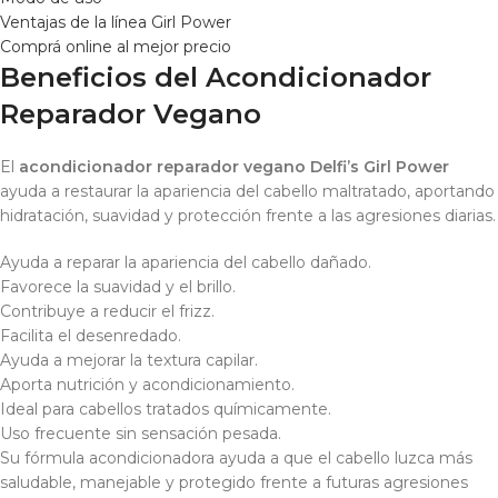
Ventajas de la línea Girl Power
Comprá online al mejor precio
Beneficios del Acondicionador
Reparador Vegano
El
acondicionador reparador vegano Delfi’s Girl Power
ayuda a restaurar la apariencia del cabello maltratado, aportando
hidratación, suavidad y protección frente a las agresiones diarias.
Ayuda a reparar la apariencia del cabello dañado.
Favorece la suavidad y el brillo.
Contribuye a reducir el frizz.
Facilita el desenredado.
Ayuda a mejorar la textura capilar.
Aporta nutrición y acondicionamiento.
Ideal para cabellos tratados químicamente.
Uso frecuente sin sensación pesada.
Su fórmula acondicionadora ayuda a que el cabello luzca más
saludable, manejable y protegido frente a futuras agresiones