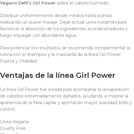
Vegano Delfi’s Girl Power
sobre el cabello húmedo.
Distribuir uniformemente desde medios hasta puntas
realizando un suave masaje. Dejar actuar unos instantes para
favorecer la absorción de los ingredientes acondicionadores y
luego enjuagar con abundante agua.
Para potenciar los resultados, se recomienda complementar la
rutina con el shampoo y la mascarilla de la línea Girl Power
Fuerza y Vitalidad.
Ventajas de la línea Girl Power
La línea Girl Power fue creada para acompañar la recuperación
de cabellos extremadamente dañados, ayudando a mejorar la
apariencia de la fibra capilar y aportando mayor suavidad, brillo y
control.
Línea Vegana.
Cruelty Free.