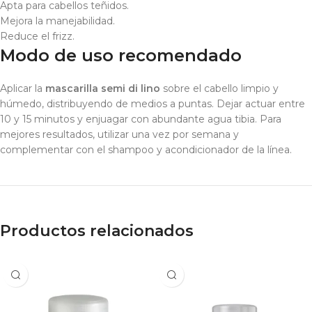
Apta para cabellos teñidos.
Mejora la manejabilidad.
Reduce el frizz.
Modo de uso recomendado
Aplicar la
mascarilla semi di lino
sobre el cabello limpio y
húmedo, distribuyendo de medios a puntas. Dejar actuar entre
10 y 15 minutos y enjuagar con abundante agua tibia. Para
mejores resultados, utilizar una vez por semana y
complementar con el shampoo y acondicionador de la línea.
Productos relacionados