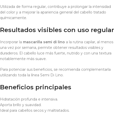
Utilizada de forma regular, contribuye a prolongar la intensidad
del color y a mejorar la apariencia general del cabello tratado
químicamente.
Resultados visibles con uso regular
Incorporar la
mascarilla semi di lino
a la rutina capilar, al menos
una vez por semana, permite obtener resultados visibles y
duraderos. El cabello luce más fuerte, nutrido y con una textura
notablemente más suave.
Para potenciar sus beneficios, se recomienda complementarla
utilizando toda la línea Semi Di Lino.
Beneficios principales
Hidratación profunda e intensiva.
Aporta brillo y suavidad.
Ideal para cabellos secos y maltratados.