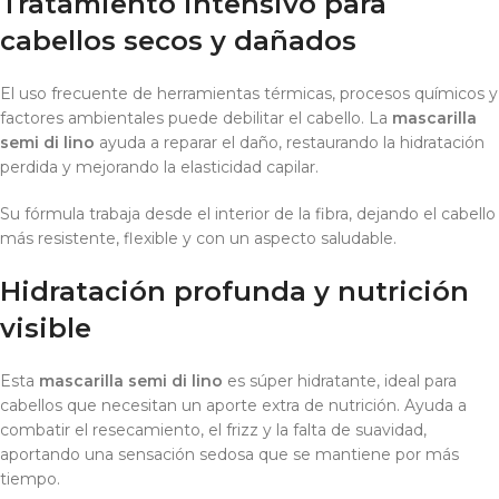
Tratamiento intensivo para
cabellos secos y dañados
El uso frecuente de herramientas térmicas, procesos químicos y
factores ambientales puede debilitar el cabello. La
mascarilla
semi di lino
ayuda a reparar el daño, restaurando la hidratación
perdida y mejorando la elasticidad capilar.
Su fórmula trabaja desde el interior de la fibra, dejando el cabello
más resistente, flexible y con un aspecto saludable.
Hidratación profunda y nutrición
visible
Esta
mascarilla semi di lino
es súper hidratante, ideal para
cabellos que necesitan un aporte extra de nutrición. Ayuda a
combatir el resecamiento, el frizz y la falta de suavidad,
aportando una sensación sedosa que se mantiene por más
tiempo.