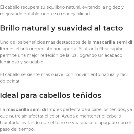
El cabello recupera su equilibrio natural, evitando la rigidez y
mejorando notablemente su manejabilidad.
Brillo natural y suavidad al tacto
Uno de los beneficios más destacados de la
mascarilla semi di
lino
es el brillo inmediato que aporta. Al alisar la fibra capilar,
permite una mejor reflexión de la luz, logrando un acabado
luminoso y saludable.
El cabello se siente más suave, con movimiento natural y fácil
de peinar.
Ideal para cabellos teñidos
La
mascarilla semi di lino
es perfecta para cabellos teñidos, ya
que nutre sin afectar el color. Ayuda a mantener el cabello
hidratado, evitando que el tono se vea opaco o apagado con el
paso del tiempo.