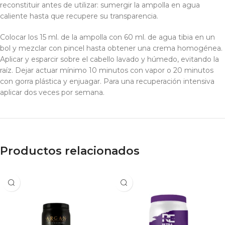
reconstituir antes de utilizar: sumergir la ampolla en agua
caliente hasta que recupere su transparencia.
Colocar los 15 ml. de la ampolla con 60 ml. de agua tibia en un
bol y mezclar con pincel hasta obtener una crema homogénea.
Aplicar y esparcir sobre el cabello lavado y húmedo, evitando la
raíz. Dejar actuar mínimo 10 minutos con vapor o 20 minutos
con gorra plástica y enjuagar. Para una recuperación intensiva
aplicar dos veces por semana.
Productos relacionados