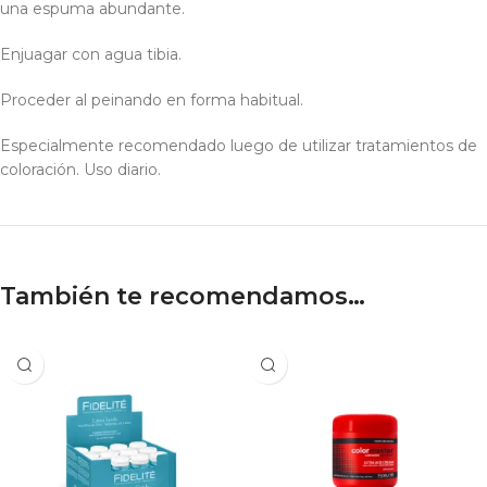
una espuma abundante.
Enjuagar con agua tibia.
Proceder al peinando en forma habitual.
Especialmente recomendado luego de utilizar tratamientos de
coloración. Uso diario.
También te recomendamos…