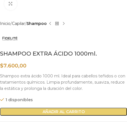
Haga clic para ampliar
Inicio
Capilar
Shampoo
SHAMPOO EXTRA ÁCIDO 1000ml.
$
7.600,00
Shampoo extra ácido 1000 ml. Ideal para cabellos teñidos o con
tratamientos químicos. Limpia profundamente, suaviza, reduce
la estática y prolonga la duración del color.
1 disponibles
AÑADIR AL CARRITO