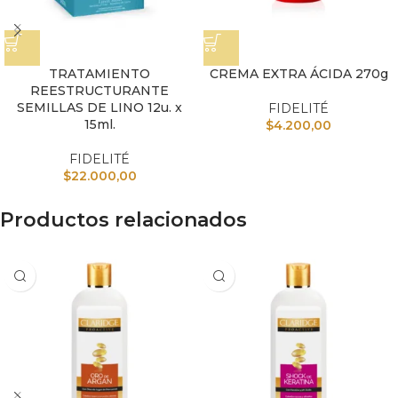
TRATAMIENTO
CREMA EXTRA ÁCIDA 270g
REESTRUCTURANTE
SEMILLAS DE LINO 12u. x
FIDELITÉ
15ml.
$
4.200,00
FIDELITÉ
$
22.000,00
Productos relacionados