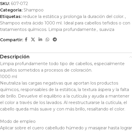
SKU:
607-072
Categoría:
Shampoo
Etiquetas:
reduce la estática y prolonga la duración del color.
,
Shampoo extra ácido 1000 ml. Ideal para cabellos teñidos o con
tratamientos químicos. Limpia profundamente
,
suaviza
Compartir:
Descripción
Limpia profundamente todo tipo de cabellos, especialmente
aquellos sometidos a procesos de coloración.
1000 ml
Neutraliza las cargas negativas que aportan los productos
químicos, responsables de la estática, la textura áspera y la falta
de brillo. Devuelve el equilibrio a la cutícula y ayuda a mantener
el color a través de los lavados. Al reestructurarse la cutícula, el
cabello queda más suave y con más brillo, resaltando el color.
Modo de empleo
Aplicar sobre el cuero cabelludo húmedo y masajear hasta lograr