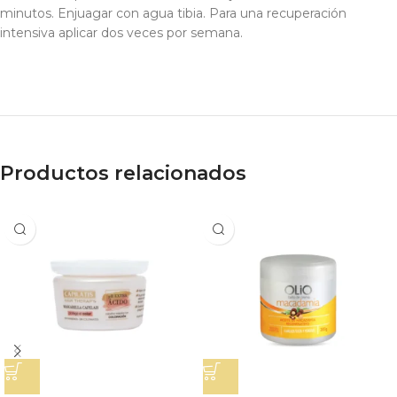
minutos. Enjuagar con agua tibia. Para una recuperación
intensiva aplicar dos veces por semana.
Productos relacionados