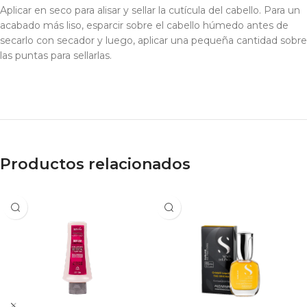
Aplicar en seco para alisar y sellar la cutícula del cabello. Para un
acabado más liso, esparcir sobre el cabello húmedo antes de
secarlo con secador y luego, aplicar una pequeña cantidad sobre
las puntas para sellarlas.
Productos relacionados