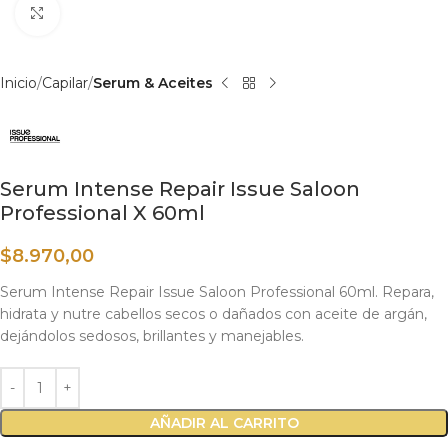
Haga clic para ampliar
Inicio
Capilar
Serum & Aceites
Serum Intense Repair Issue Saloon
Professional X 60ml
$
8.970,00
Serum Intense Repair Issue Saloon Professional 60ml. Repara,
hidrata y nutre cabellos secos o dañados con aceite de argán,
dejándolos sedosos, brillantes y manejables.
AÑADIR AL CARRITO