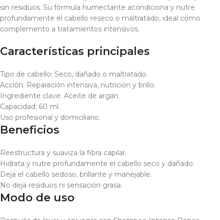
sin residuos. Su fórmula humectante acondiciona y nutre
profundamente el cabello reseco o maltratado, ideal como
complemento a tratamientos intensivos.
Características principales
Tipo de cabello: Seco, dañado o maltratado.
Acción: Reparación intensiva, nutrición y brillo.
Ingrediente clave: Aceite de argán.
Capacidad: 60 ml.
Uso profesional y domiciliario.
Beneficios
Reestructura y suaviza la fibra capilar.
Hidrata y nutre profundamente el cabello seco y dañado.
Deja el cabello sedoso, brillante y manejable.
No deja residuos ni sensación grasa.
Modo de uso