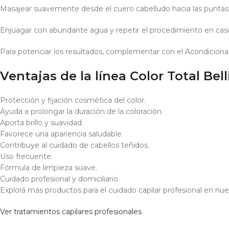
Masajear suavemente desde el cuero cabelludo hacia las puntas 
Enjuagar con abundante agua y repetir el procedimiento en caso
Para potenciar los resultados, complementar con el Acondicionado
Ventajas de la línea Color Total Bel
Protección y fijación cosmética del color.
Ayuda a prolongar la duración de la coloración.
Aporta brillo y suavidad.
Favorece una apariencia saludable.
Contribuye al cuidado de cabellos teñidos.
Uso frecuente.
Fórmula de limpieza suave.
Cuidado profesional y domiciliario.
Explorá más productos para el cuidado capilar profesional en nue
Ver tratamientos capilares profesionales