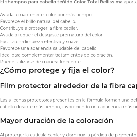
El
shampoo para cabello teñido Color Total Bellissima
aporta
Ayuda a mantener el color por más tiempo.
Favorece el brillo natural del cabello.
Contribuye a proteger la fibra capilar.
Ayuda a reducir el desgaste prematuro del color.
Facilita una limpieza efectiva y suave.
Favorece una apariencia saludable del cabello.
Ideal para complementar tratamientos de coloración.
Puede utilizarse de manera frecuente.
¿Cómo protege y fija el color?
Film protector alrededor de la fibra ca
Las siliconas protectoras presentes en la fórmula forman una pel
cabello durante más tiempo, favoreciendo una apariencia más u
Mayor duración de la coloración
Al proteger la cutícula capilar y disminuir la pérdida de pigment