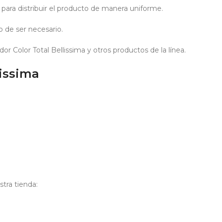
para distribuir el producto de manera uniforme.
 de ser necesario.
r Color Total Bellissima y otros productos de la línea.
lissima
stra tienda: