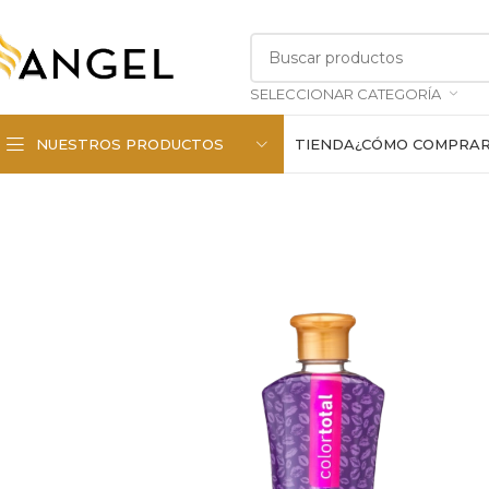
SELECCIONAR CATEGORÍA
NUESTROS PRODUCTOS
TIENDA
¿CÓMO COMPRA