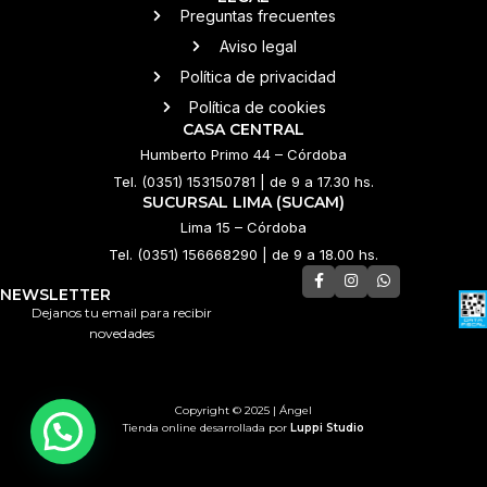
Preguntas frecuentes
Aviso legal
Política de privacidad
Política de cookies
CASA CENTRAL
Humberto Primo 44 – Córdoba
Tel. (0351) 153150781 | de 9 a 17.30 hs.
SUCURSAL LIMA (SUCAM)
Lima 15 – Córdoba
Tel. (0351) 156668290 | de 9 a 18.00 hs.
NEWSLETTER
Dejanos tu email para recibir
novedades
Copyright © 2025 | Ángel
Tienda online desarrollada por
Luppi Studio