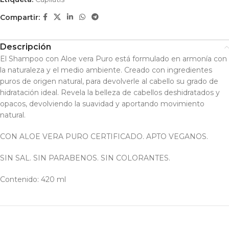
Compartir:
Descripción
El Shampoo con Aloe vera Puro está formulado en armonía con
la naturaleza y el medio ambiente. Creado con ingredientes
puros de origen natural, para devolverle al cabello su grado de
hidratación ideal. Revela la belleza de cabellos deshidratados y
opacos, devolviendo la suavidad y aportando movimiento
natural.
CON ALOE VERA PURO CERTIFICADO. APTO VEGANOS.
SIN SAL. SIN PARABENOS. SIN COLORANTES.
Contenido: 420 ml