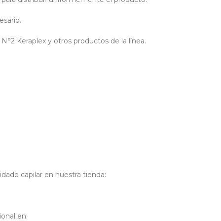
esario.
N°2 Keraplex y otros productos de la línea.
dado capilar en nuestra tienda:
onal en: