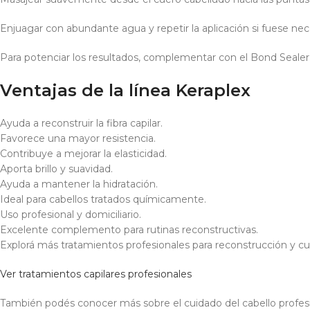
Enjuagar con abundante agua y repetir la aplicación si fuese nec
Para potenciar los resultados, complementar con el Bond Sealer 
Ventajas de la línea Keraplex
Ayuda a reconstruir la fibra capilar.
Favorece una mayor resistencia.
Contribuye a mejorar la elasticidad.
Aporta brillo y suavidad.
Ayuda a mantener la hidratación.
Ideal para cabellos tratados químicamente.
Uso profesional y domiciliario.
Excelente complemento para rutinas reconstructivas.
Explorá más tratamientos profesionales para reconstrucción y cui
Ver tratamientos capilares profesionales
También podés conocer más sobre el cuidado del cabello profesi