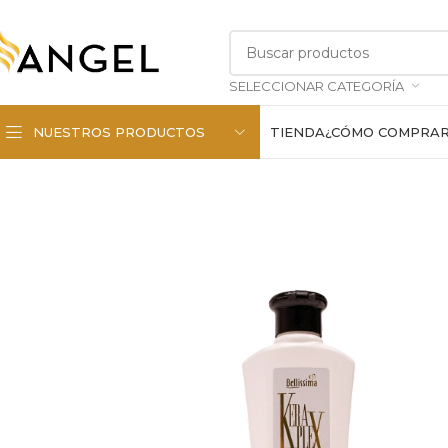
SELECCIONAR CATEGORÍA
NUESTROS PRODUCTOS
TIENDA
¿CÓMO COMPRA