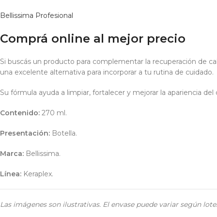
Bellissima Profesional
Comprá online al mejor precio
Si buscás un producto para complementar la recuperación de ca
una excelente alternativa para incorporar a tu rutina de cuidado.
Su fórmula ayuda a limpiar, fortalecer y mejorar la apariencia de
Contenido:
270 ml.
Presentación:
Botella.
Marca:
Bellissima.
Línea:
Keraplex.
Las imágenes son ilustrativas. El envase puede variar según lot