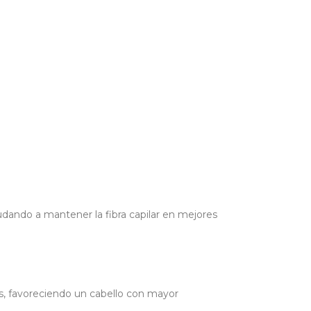
udando a mantener la fibra capilar en mejores
nes, favoreciendo un cabello con mayor