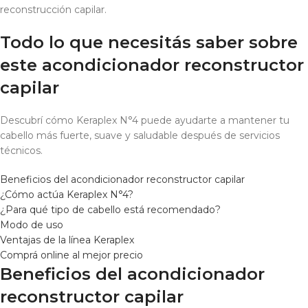
reconstrucción capilar.
Todo lo que necesitás saber sobre
este acondicionador reconstructor
capilar
Descubrí cómo Keraplex N°4 puede ayudarte a mantener tu
cabello más fuerte, suave y saludable después de servicios
técnicos.
Beneficios del acondicionador reconstructor capilar
¿Cómo actúa Keraplex N°4?
¿Para qué tipo de cabello está recomendado?
Modo de uso
Ventajas de la línea Keraplex
Comprá online al mejor precio
Beneficios del acondicionador
reconstructor capilar