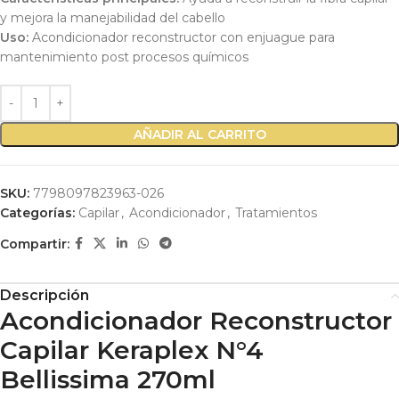
y mejora la manejabilidad del cabello
Uso:
Acondicionador reconstructor con enjuague para
mantenimiento post procesos químicos
AÑADIR AL CARRITO
SKU:
7798097823963-026
Categorías:
Capilar
,
Acondicionador
,
Tratamientos
Compartir:
Descripción
Acondicionador Reconstructor
Capilar Keraplex N°4
Bellissima 270ml