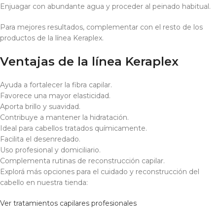
Enjuagar con abundante agua y proceder al peinado habitual.
Para mejores resultados, complementar con el resto de los
productos de la línea Keraplex.
Ventajas de la línea Keraplex
Ayuda a fortalecer la fibra capilar.
Favorece una mayor elasticidad.
Aporta brillo y suavidad.
Contribuye a mantener la hidratación.
Ideal para cabellos tratados químicamente.
Facilita el desenredado.
Uso profesional y domiciliario.
Complementa rutinas de reconstrucción capilar.
Explorá más opciones para el cuidado y reconstrucción del
cabello en nuestra tienda:
Ver tratamientos capilares profesionales