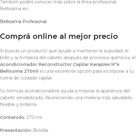
También podés conocer más sobre la línea profesional
Bellissima en:
Bellissima Profesional
Comprá online al mejor precio
Si buscás un producto que ayude a mantener la suavidad, el
brillo y la fortaleza del cabello después de procesos químicos, el
Acondicionador Reconstructor Capilar Keraplex N°4
Bellissima 270ml
es una excelente opción para incorporar a tu
rutina de cuidado capilar.
Su fórmula acondicionadora ayuda a mejorar la apariencia del
cabello sensibilizado, favoreciendo una melena más saludable,
flexible y brillante.
Contenido:
270 ml.
Presentación:
Botella.