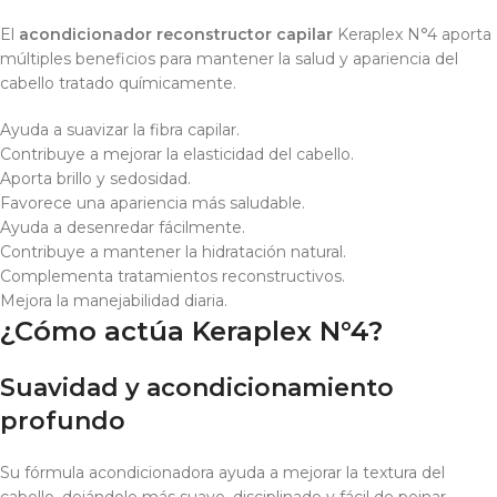
El
acondicionador reconstructor capilar
Keraplex N°4 aporta
múltiples beneficios para mantener la salud y apariencia del
cabello tratado químicamente.
Ayuda a suavizar la fibra capilar.
Contribuye a mejorar la elasticidad del cabello.
Aporta brillo y sedosidad.
Favorece una apariencia más saludable.
Ayuda a desenredar fácilmente.
Contribuye a mantener la hidratación natural.
Complementa tratamientos reconstructivos.
Mejora la manejabilidad diaria.
¿Cómo actúa Keraplex N°4?
Suavidad y acondicionamiento
profundo
Su fórmula acondicionadora ayuda a mejorar la textura del