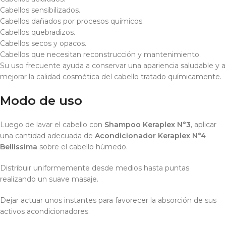
Cabellos sensibilizados.
Cabellos dañados por procesos químicos.
Cabellos quebradizos.
Cabellos secos y opacos.
Cabellos que necesitan reconstrucción y mantenimiento.
Su uso frecuente ayuda a conservar una apariencia saludable y a
mejorar la calidad cosmética del cabello tratado químicamente.
Modo de uso
Luego de lavar el cabello con
Shampoo Keraplex N°3
, aplicar
una cantidad adecuada de
Acondicionador Keraplex N°4
Bellissima
sobre el cabello húmedo.
Distribuir uniformemente desde medios hasta puntas
realizando un suave masaje.
Dejar actuar unos instantes para favorecer la absorción de sus
activos acondicionadores.