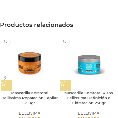
Productos relacionados
Mascarilla Keratotal
Mascarilla Keratotal Rizos
Bellissima Reparación Capilar
Bellissima Definición e
250gr
Hidratación 250gr
BELLISIMA
BELLISIMA