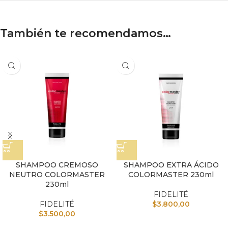
También te recomendamos…
SHAMPOO CREMOSO
SHAMPOO EXTRA ÁCIDO
NEUTRO COLORMASTER
COLORMASTER 230ml
230ml
FIDELITÉ
FIDELITÉ
$
3.800,00
$
3.500,00