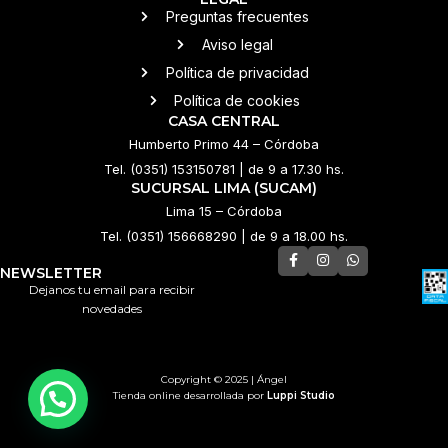
Preguntas frecuentes
Aviso legal
Política de privacidad
Política de cookies
CASA CENTRAL
Humberto Primo 44 – Córdoba
Tel. (0351) 153150781 | de 9 a 17.30 hs.
SUCURSAL LIMA (SUCAM)
Lima 15 – Córdoba
Tel. (0351) 156668290 | de 9 a 18.00 hs.
NEWSLETTER
Dejanos tu email para recibir
novedades
Copyright © 2025 | Ángel
Tienda online desarrollada por
Luppi Studio