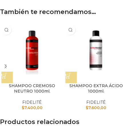
También te recomendamos…
SHAMPOO CREMOSO
SHAMPOO EXTRA ÁCIDO
NEUTRO 1000ml.
1000ml.
FIDELITÉ
FIDELITÉ
$
7.400,00
$
7.600,00
Productos relacionados