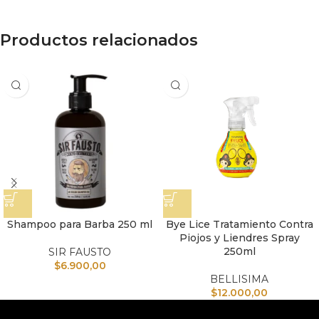
Productos relacionados
Shampoo para Barba 250 ml
Bye Lice Tratamiento Contra
Piojos y Liendres Spray
250ml
SIR FAUSTO
$
6.900,00
BELLISIMA
$
12.000,00