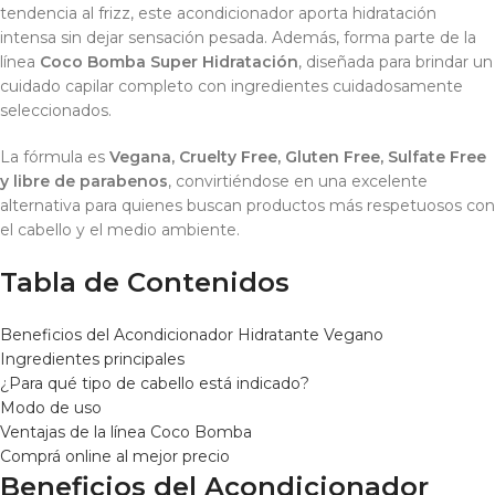
tendencia al frizz, este acondicionador aporta hidratación
intensa sin dejar sensación pesada. Además, forma parte de la
línea
Coco Bomba Super Hidratación
, diseñada para brindar un
cuidado capilar completo con ingredientes cuidadosamente
seleccionados.
La fórmula es
Vegana, Cruelty Free, Gluten Free, Sulfate Free
y libre de parabenos
, convirtiéndose en una excelente
alternativa para quienes buscan productos más respetuosos con
el cabello y el medio ambiente.
Tabla de Contenidos
Beneficios del Acondicionador Hidratante Vegano
Ingredientes principales
¿Para qué tipo de cabello está indicado?
Modo de uso
Ventajas de la línea Coco Bomba
Comprá online al mejor precio
Beneficios del Acondicionador