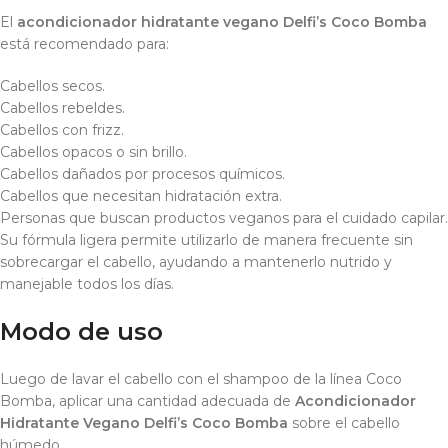
El
acondicionador hidratante vegano Delfi’s Coco Bomba
está recomendado para:
Cabellos secos.
Cabellos rebeldes.
Cabellos con frizz.
Cabellos opacos o sin brillo.
Cabellos dañados por procesos químicos.
Cabellos que necesitan hidratación extra.
Personas que buscan productos veganos para el cuidado capilar.
Su fórmula ligera permite utilizarlo de manera frecuente sin
sobrecargar el cabello, ayudando a mantenerlo nutrido y
manejable todos los días.
Modo de uso
Luego de lavar el cabello con el shampoo de la línea Coco
Bomba, aplicar una cantidad adecuada de
Acondicionador
Hidratante Vegano Delfi’s Coco Bomba
sobre el cabello
húmedo.