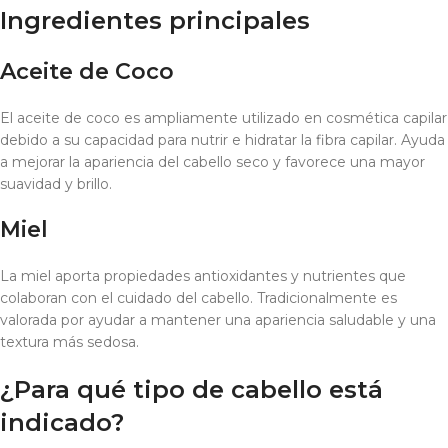
Ingredientes principales
Aceite de Coco
El aceite de coco es ampliamente utilizado en cosmética capilar
debido a su capacidad para nutrir e hidratar la fibra capilar. Ayuda
a mejorar la apariencia del cabello seco y favorece una mayor
suavidad y brillo.
Miel
La miel aporta propiedades antioxidantes y nutrientes que
colaboran con el cuidado del cabello. Tradicionalmente es
valorada por ayudar a mantener una apariencia saludable y una
textura más sedosa.
¿Para qué tipo de cabello está
indicado?