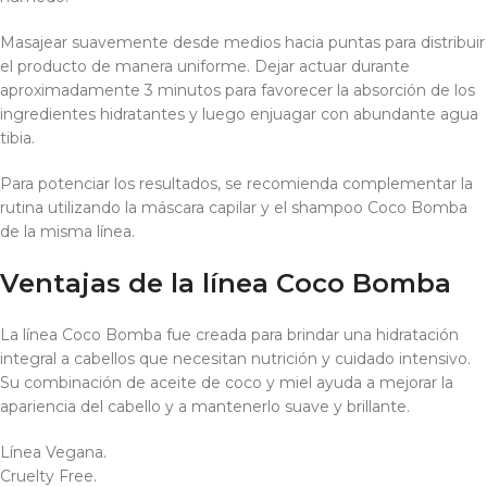
Masajear suavemente desde medios hacia puntas para distribuir
el producto de manera uniforme. Dejar actuar durante
aproximadamente 3 minutos para favorecer la absorción de los
ingredientes hidratantes y luego enjuagar con abundante agua
tibia.
Para potenciar los resultados, se recomienda complementar la
rutina utilizando la máscara capilar y el shampoo Coco Bomba
de la misma línea.
Ventajas de la línea Coco Bomba
La línea Coco Bomba fue creada para brindar una hidratación
integral a cabellos que necesitan nutrición y cuidado intensivo.
Su combinación de aceite de coco y miel ayuda a mejorar la
apariencia del cabello y a mantenerlo suave y brillante.
Línea Vegana.
Cruelty Free.