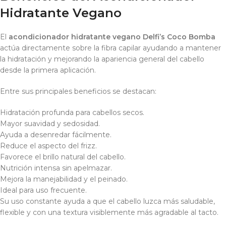
Hidratante Vegano
El
acondicionador hidratante vegano Delfi’s Coco Bomba
actúa directamente sobre la fibra capilar ayudando a mantener
la hidratación y mejorando la apariencia general del cabello
desde la primera aplicación.
Entre sus principales beneficios se destacan:
Hidratación profunda para cabellos secos.
Mayor suavidad y sedosidad.
Ayuda a desenredar fácilmente.
Reduce el aspecto del frizz.
Favorece el brillo natural del cabello.
Nutrición intensa sin apelmazar.
Mejora la manejabilidad y el peinado.
Ideal para uso frecuente.
Su uso constante ayuda a que el cabello luzca más saludable,
flexible y con una textura visiblemente más agradable al tacto.