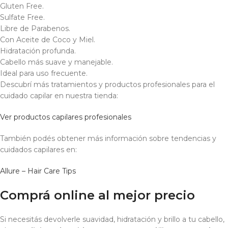
Gluten Free.
Sulfate Free.
Libre de Parabenos.
Con Aceite de Coco y Miel.
Hidratación profunda.
Cabello más suave y manejable.
Ideal para uso frecuente.
Descubrí más tratamientos y productos profesionales para el
cuidado capilar en nuestra tienda:
Ver productos capilares profesionales
También podés obtener más información sobre tendencias y
cuidados capilares en:
Allure – Hair Care Tips
Comprá online al mejor precio
Si necesitás devolverle suavidad, hidratación y brillo a tu cabello,