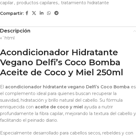
capilar
,
productos capilares
,
tratamiento hidratante
Compartir:
Descripción
«`html
Acondicionador Hidratante
Vegano Delfi’s Coco Bomba
Aceite de Coco y Miel 250ml
El
acondicionador hidratante vegano Delfi’s Coco Bomba
es
el complemento ideal para quienes buscan recuperar la
suavidad, hidratación y brillo natural del cabello. Su fórmula
enriquecida con
aceite de coco y miel
ayuda a nutrir
profundamente la fibra capilar, mejorando la textura del cabello y
facilitando el peinado diario.
Especialmente desarrollado para cabellos secos, rebeldes y con