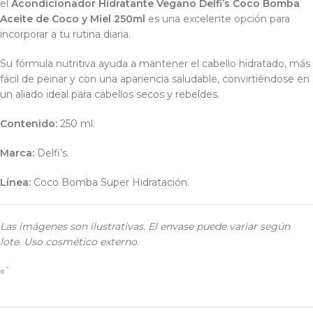
el
Acondicionador Hidratante Vegano Delfi’s Coco Bomba
Aceite de Coco y Miel 250ml
es una excelente opción para
incorporar a tu rutina diaria.
Su fórmula nutritiva ayuda a mantener el cabello hidratado, más
fácil de peinar y con una apariencia saludable, convirtiéndose en
un aliado ideal para cabellos secos y rebeldes.
Contenido:
250 ml.
Marca:
Delfi’s.
Línea:
Coco Bomba Super Hidratación.
Las imágenes son ilustrativas. El envase puede variar según
lote. Uso cosmético externo.
«`