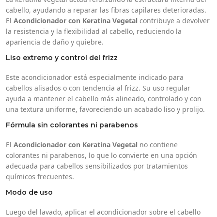
cabello, ayudando a reparar las fibras capilares deterioradas.
El
Acondicionador con Keratina Vegetal
contribuye a devolver
la resistencia y la flexibilidad al cabello, reduciendo la
apariencia de daño y quiebre.
Liso extremo y control del frizz
Este acondicionador está especialmente indicado para
cabellos alisados o con tendencia al frizz. Su uso regular
ayuda a mantener el cabello más alineado, controlado y con
una textura uniforme, favoreciendo un acabado liso y prolijo.
Fórmula sin colorantes ni parabenos
El
Acondicionador con Keratina Vegetal
no contiene
colorantes ni parabenos, lo que lo convierte en una opción
adecuada para cabellos sensibilizados por tratamientos
químicos frecuentes.
Modo de uso
Luego del lavado, aplicar el acondicionador sobre el cabello