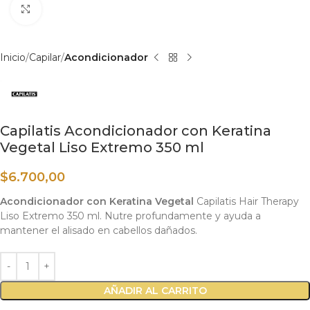
Haga clic para ampliar
Inicio
Capilar
Acondicionador
Capilatis Acondicionador con Keratina
Vegetal Liso Extremo 350 ml
$
6.700,00
Acondicionador con Keratina Vegetal
Capilatis Hair Therapy
Liso Extremo 350 ml. Nutre profundamente y ayuda a
mantener el alisado en cabellos dañados.
AÑADIR AL CARRITO