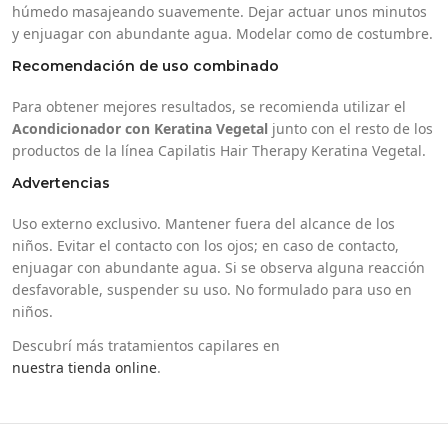
húmedo masajeando suavemente. Dejar actuar unos minutos
y enjuagar con abundante agua. Modelar como de costumbre.
Recomendación de uso combinado
Para obtener mejores resultados, se recomienda utilizar el
Acondicionador con Keratina Vegetal
junto con el resto de los
productos de la línea Capilatis Hair Therapy Keratina Vegetal.
Advertencias
Uso externo exclusivo. Mantener fuera del alcance de los
niños. Evitar el contacto con los ojos; en caso de contacto,
enjuagar con abundante agua. Si se observa alguna reacción
desfavorable, suspender su uso. No formulado para uso en
niños.
Descubrí más tratamientos capilares en
nuestra tienda online
.