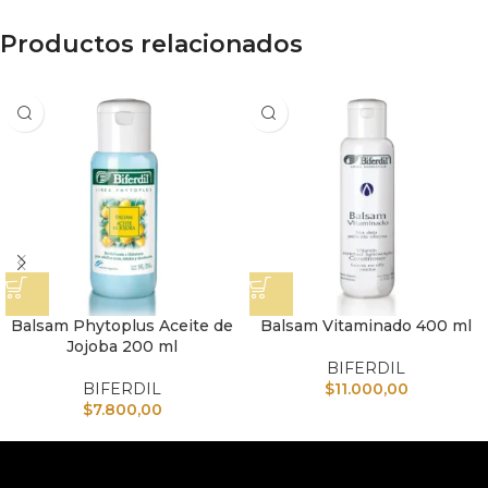
Productos relacionados
Balsam Phytoplus Aceite de
Balsam Vitaminado 400 ml
Jojoba 200 ml
BIFERDIL
BIFERDIL
$
11.000,00
$
7.800,00