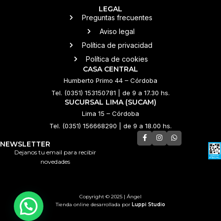
LEGAL
Preguntas frecuentes
Aviso legal
Política de privacidad
Política de cookies
CASA CENTRAL
Humberto Primo 44 – Córdoba
Tel. (0351) 153150781 | de 9 a 17.30 hs.
SUCURSAL LIMA (SUCAM)
Lima 15 – Córdoba
Tel. (0351) 156668290 | de 9 a 18.00 hs.
NEWSLETTER
Dejanos tu email para recibir
novedades
Copyright © 2025 | Ángel
Tienda online desarrollada por
Luppi Studio