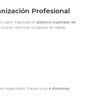
anización Profesional
 tu salón. Fabricado en
plástico inyectado de
e buscan optimizar su espacio de trabajo.
te organizados. Gracias a sus
4 divisiones