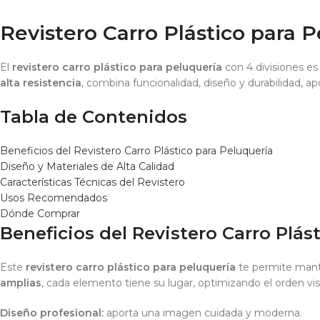
Revistero Carro Plástico para 
El
revistero carro plástico para peluquería
con 4 divisiones es
alta resistencia
, combina funcionalidad, diseño y durabilidad, a
Tabla de Contenidos
Beneficios del Revistero Carro Plástico para Peluquería
Diseño y Materiales de Alta Calidad
Características Técnicas del Revistero
Usos Recomendados
Dónde Comprar
Beneficios del Revistero Carro Plás
Este
revistero carro plástico para peluquería
te permite mante
amplias
, cada elemento tiene su lugar, optimizando el orden visu
Diseño profesional:
aporta una imagen cuidada y moderna.