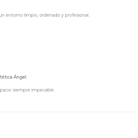
 entorno limpio, ordenado y profesional.
tética Ángel
.
pacio siempre impecable.