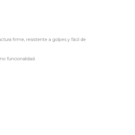
uctura firme, resistente a golpes y fácil de
omo funcionalidad.