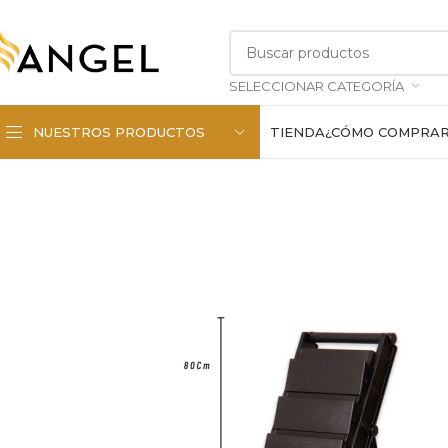
SELECCIONAR CATEGORÍA
NUESTROS PRODUCTOS
TIENDA
¿CÓMO COMPRA