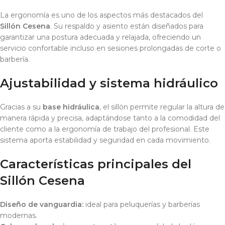
La ergonomía es uno de los aspectos más destacados del
Sillón Cesena
. Su respaldo y asiento están diseñados para
garantizar una postura adecuada y relajada, ofreciendo un
servicio confortable incluso en sesiones prolongadas de corte o
barbería.
Ajustabilidad y sistema hidráulico
Gracias a su
base hidráulica
, el sillón permite regular la altura de
manera rápida y precisa, adaptándose tanto a la comodidad del
cliente como a la ergonomía de trabajo del profesional. Este
sistema aporta estabilidad y seguridad en cada movimiento.
Características principales del
Sillón Cesena
Diseño de vanguardia:
ideal para peluquerías y barberías
modernas.