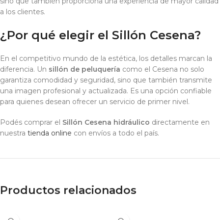
sino que también proporciona una experiencia de mayor calidad
a los clientes.
¿Por qué elegir el Sillón Cesena?
En el competitivo mundo de la estética, los detalles marcan la
diferencia. Un
sillón de peluquería
como el Cesena no solo
garantiza comodidad y seguridad, sino que también transmite
una imagen profesional y actualizada. Es una opción confiable
para quienes desean ofrecer un servicio de primer nivel.
Podés comprar el
Sillón Cesena hidráulico
directamente en
nuestra
tienda online
con envíos a todo el país.
Productos relacionados