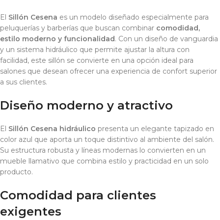
El
Sillón Cesena
es un modelo diseñado especialmente para
peluquerías y barberías que buscan combinar
comodidad,
estilo moderno y funcionalidad
. Con un diseño de vanguardia
y un sistema hidráulico que permite ajustar la altura con
facilidad, este sillón se convierte en una opción ideal para
salones que desean ofrecer una experiencia de confort superior
a sus clientes.
Diseño moderno y atractivo
El
Sillón Cesena hidráulico
presenta un elegante tapizado en
color azul que aporta un toque distintivo al ambiente del salón.
Su estructura robusta y líneas modernas lo convierten en un
mueble llamativo que combina estilo y practicidad en un solo
producto.
Comodidad para clientes
exigentes