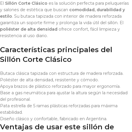
El
Sillón Corte Clásico
es la solución perfecta para peluquerías
y salones de estética que buscan
comodidad, durabilidad y
estilo
. Su butaca tapizada con interior de madera reforzada
garantiza un soporte firme y prolonga la vida útil del sillón. El
poliéster de alta densidad
ofrece confort, fácil limpieza y
resistencia al uso diario.
Características principales del
Sillón Corte Clásico
Butaca clásica tapizada con estructura de madera reforzada.
Poliéster de alta densidad, resistente y cómodo.
Apoya brazos de plástico reforzado para mayor ergonomía.
Base a gas neumática para ajustar la altura según la necesidad
del profesional.
Pata estrella de 5 ramas plásticas reforzadas para máxima
estabilidad.
Diseño clásico y confortable, fabricado en Argentina.
Ventajas de usar este sillón de