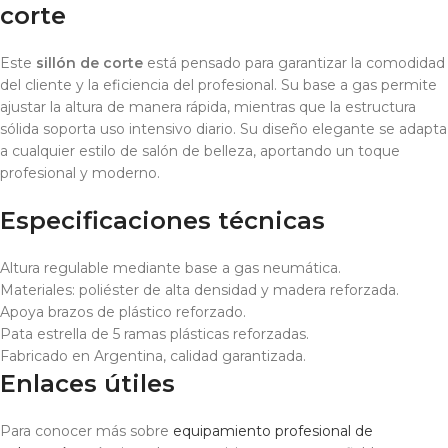
corte
Este
sillón de corte
está pensado para garantizar la comodidad
del cliente y la eficiencia del profesional. Su base a gas permite
ajustar la altura de manera rápida, mientras que la estructura
sólida soporta uso intensivo diario. Su diseño elegante se adapta
a cualquier estilo de salón de belleza, aportando un toque
profesional y moderno.
Especificaciones técnicas
Altura regulable mediante base a gas neumática.
Materiales: poliéster de alta densidad y madera reforzada.
Apoya brazos de plástico reforzado.
Pata estrella de 5 ramas plásticas reforzadas.
Fabricado en Argentina, calidad garantizada.
Enlaces útiles
Para conocer más sobre
equipamiento profesional de