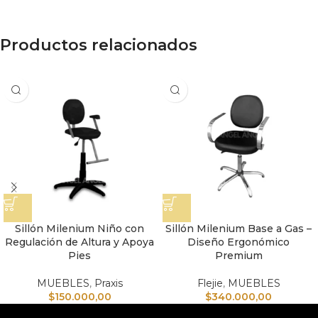
Productos relacionados
Sillón Milenium Niño con
Sillón Milenium Base a Gas –
Regulación de Altura y Apoya
Diseño Ergonómico
Pies
Premium
MUEBLES
,
Praxis
Flejie
,
MUEBLES
$
150.000,00
$
340.000,00