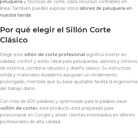
peluquería
y técnicas de corte, visita recursos confiables en
línea. También puedes explorar otros
sillones de peluquería en
nuestra tienda
.
Por qué elegir el Sillón Corte
Clásico
Elegir este
sillón de corte profesional
significa invertir en
calidad, confort y estilo. Ideal para peluquerías, salones y centros
de estética, combina robustez y diseño clásico. Su estructura
sólida y materiales duraderos aseguran un rendimiento
prolongado, mientras que su base ajustable facilita la ergonomía
del trabajo diario.
Con más de 600 palabras y optimizado para la palabra clave
«sillón de corte»
, este producto está preparado para
posicionarse en Google y atraer clientes interesados en sillones
profesionales de alta calidad.