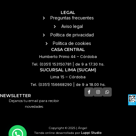
LEGAL
Preguntas frecuentes
Aviso legal
Política de privacidad
Política de cookies
CASA CENTRAL
Humberto Primo 44 – Córdoba
Tel. (0351) 153150781 | de 9 a 17.30 hs.
SUCURSAL LIMA (SUCAM)
Lima 15 – Córdoba
Tel. (0351) 156668290 | de 9 a 18.00 hs.
NEWSLETTER
Dejanos tu email para recibir
novedades
Copyright © 2025 | Ángel
Tienda online desarrollada por
Luppi Studio