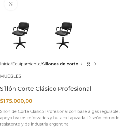
Haga clic para ampliar
Inicio
Equipamiento
Sillones de corte
MUEBLES
Sillón Corte Clásico Profesional
$
175.000,00
Sillón de Corte Clásico Profesional con base a gas regulable,
apoya brazos reforzados y butaca tapizada. Diseño cómodo,
resistente y de industria argentina.