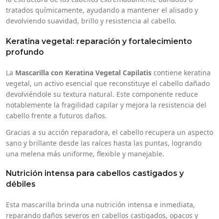
tratados químicamente, ayudando a mantener el alisado y
devolviendo suavidad, brillo y resistencia al cabello.
Keratina vegetal: reparación y fortalecimiento
profundo
La
Mascarilla con Keratina Vegetal Capilatis
contiene keratina
vegetal, un activo esencial que reconstituye el cabello dañado
devolviéndole su textura natural. Este componente reduce
notablemente la fragilidad capilar y mejora la resistencia del
cabello frente a futuros daños.
Gracias a su acción reparadora, el cabello recupera un aspecto
sano y brillante desde las raíces hasta las puntas, logrando
una melena más uniforme, flexible y manejable.
Nutrición intensa para cabellos castigados y
débiles
Esta mascarilla brinda una nutrición intensa e inmediata,
reparando daños severos en cabellos castigados, opacos y