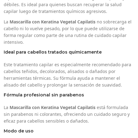
débiles. Es ideal para quienes buscan recuperar la salud
capilar luego de tratamientos químicos agresivos.
La
Mascarilla con Keratina Vegetal Capilatis
no sobrecarga el
cabello ni lo vuelve pesado, por lo que puede utilizarse de
forma regular como parte de una rutina de cuidado capilar
intensivo.
Ideal para cabellos tratados químicamente
Este tratamiento capilar es especialmente recomendado para
cabellos teñidos, decolorados, alisados o dañados por
herramientas térmicas. Su fórmula ayuda a mantener el
alisado del cabello y prolongar la sensación de suavidad.
Fórmula profesional sin parabenos
La
Mascarilla con Keratina Vegetal Capilatis
está formulada
sin parabenos ni colorantes, ofreciendo un cuidado seguro y
eficaz para cabellos sensibles o dañados.
Modo de uso