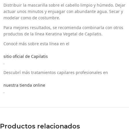
Distribuir la mascarilla sobre el cabello limpio y húmedo. Dejar
actuar unos minutos y enjuagar con abundante agua. Secar y
modelar como de costumbre.
Para mejores resultados, se recomienda combinarla con otros
productos de la línea Keratina Vegetal de Capilatis.
Conocé más sobre esta línea en el
sitio oficial de Capilatis
.
Descubrí más tratamientos capilares profesionales en
nuestra tienda online
.
Productos relacionados