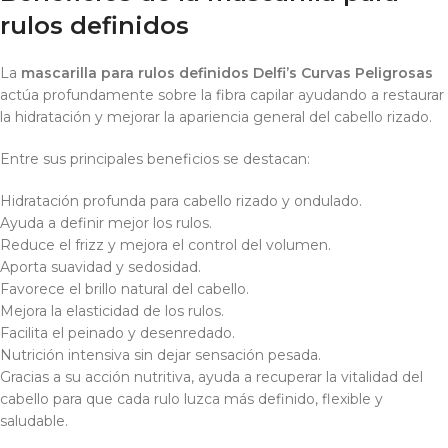
rulos definidos
La
mascarilla para rulos definidos Delfi’s Curvas Peligrosas
actúa profundamente sobre la fibra capilar ayudando a restaurar
la hidratación y mejorar la apariencia general del cabello rizado.
Entre sus principales beneficios se destacan:
Hidratación profunda para cabello rizado y ondulado.
Ayuda a definir mejor los rulos.
Reduce el frizz y mejora el control del volumen.
Aporta suavidad y sedosidad.
Favorece el brillo natural del cabello.
Mejora la elasticidad de los rulos.
Facilita el peinado y desenredado.
Nutrición intensiva sin dejar sensación pesada.
Gracias a su acción nutritiva, ayuda a recuperar la vitalidad del
cabello para que cada rulo luzca más definido, flexible y
saludable.