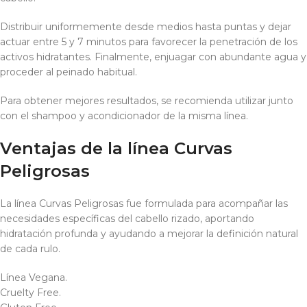
Distribuir uniformemente desde medios hasta puntas y dejar
actuar entre 5 y 7 minutos para favorecer la penetración de los
activos hidratantes. Finalmente, enjuagar con abundante agua y
proceder al peinado habitual.
Para obtener mejores resultados, se recomienda utilizar junto
con el shampoo y acondicionador de la misma línea.
Ventajas de la línea Curvas
Peligrosas
La línea Curvas Peligrosas fue formulada para acompañar las
necesidades específicas del cabello rizado, aportando
hidratación profunda y ayudando a mejorar la definición natural
de cada rulo.
Línea Vegana.
Cruelty Free.