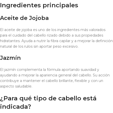
Ingredientes principales
Aceite de Jojoba
El aceite de jojoba es uno de los ingredientes más valorados
para el cuidado del cabello rizado debido a sus propiedades
hidratantes. Ayuda a nutrir la fibra capilar y a mejorar la definición
natural de los rulos sin aportar peso excesivo.
Jazmín
El jazmín complementa la fórmula aportando suavidad y
ayudando a mejorar la apariencia general del cabello. Su acción
contribuye a mantener el cabello brillante, flexible y con un
aspecto saludable.
¿Para qué tipo de cabello está
indicada?