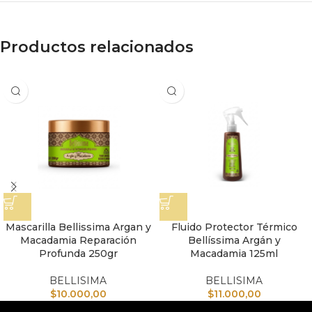
Productos relacionados
Mascarilla Bellissima Argan y
Fluido Protector Térmico
Macadamia Reparación
Bellíssima Argán y
Profunda 250gr
Macadamia 125ml
BELLISIMA
BELLISIMA
$
10.000,00
$
11.000,00