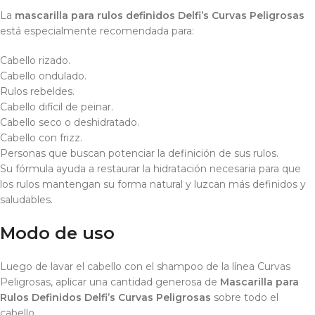
La
mascarilla para rulos definidos Delfi’s Curvas Peligrosas
está especialmente recomendada para:
Cabello rizado.
Cabello ondulado.
Rulos rebeldes.
Cabello difícil de peinar.
Cabello seco o deshidratado.
Cabello con frizz.
Personas que buscan potenciar la definición de sus rulos.
Su fórmula ayuda a restaurar la hidratación necesaria para que
los rulos mantengan su forma natural y luzcan más definidos y
saludables.
Modo de uso
Luego de lavar el cabello con el shampoo de la línea Curvas
Peligrosas, aplicar una cantidad generosa de
Mascarilla para
Rulos Definidos Delfi’s Curvas Peligrosas
sobre todo el
cabello.