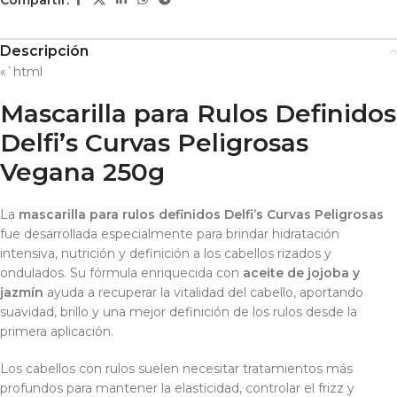
Descripción
«`html
Mascarilla para Rulos Definidos
Delfi’s Curvas Peligrosas
Vegana 250g
La
mascarilla para rulos definidos Delfi’s Curvas Peligrosas
fue desarrollada especialmente para brindar hidratación
intensiva, nutrición y definición a los cabellos rizados y
ondulados. Su fórmula enriquecida con
aceite de jojoba y
jazmín
ayuda a recuperar la vitalidad del cabello, aportando
suavidad, brillo y una mejor definición de los rulos desde la
primera aplicación.
Los cabellos con rulos suelen necesitar tratamientos más
profundos para mantener la elasticidad, controlar el frizz y