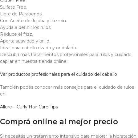
Gluten Free.
Sulfate Free.
Libre de Parabenos.
Con Aceite de Jojoba y Jazmín.
Ayuda a definir los rulos.
Reduce el frizz.
Aporta suavidad y brillo.
Ideal para cabello rizado y ondulado.
Descubrí más tratamientos profesionales para rulos y cuidado
capilar en nuestra tienda online:
Ver productos profesionales para el cuidado del cabello
También podés conocer más consejos para el cuidado de rulos
en:
Allure – Curly Hair Care Tips
Comprá online al mejor precio
Si necesitás un tratamiento intensivo para mejorar la hidratación