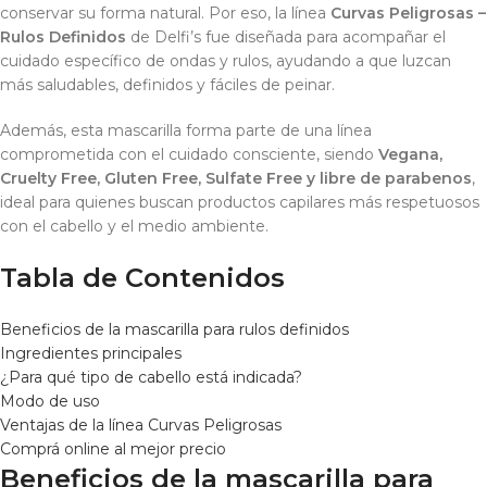
conservar su forma natural. Por eso, la línea
Curvas Peligrosas –
Rulos Definidos
de Delfi’s fue diseñada para acompañar el
cuidado específico de ondas y rulos, ayudando a que luzcan
más saludables, definidos y fáciles de peinar.
Además, esta mascarilla forma parte de una línea
comprometida con el cuidado consciente, siendo
Vegana,
Cruelty Free, Gluten Free, Sulfate Free y libre de parabenos
,
ideal para quienes buscan productos capilares más respetuosos
con el cabello y el medio ambiente.
Tabla de Contenidos
Beneficios de la mascarilla para rulos definidos
Ingredientes principales
¿Para qué tipo de cabello está indicada?
Modo de uso
Ventajas de la línea Curvas Peligrosas
Comprá online al mejor precio
Beneficios de la mascarilla para