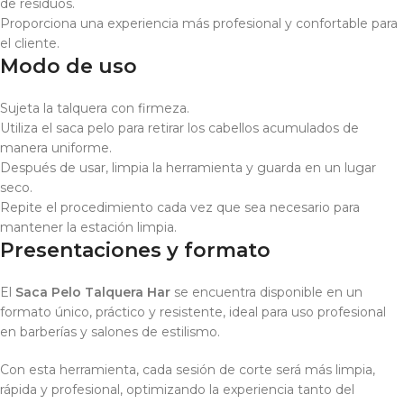
de residuos.
Proporciona una experiencia más profesional y confortable para
el cliente.
Modo de uso
Sujeta la talquera con firmeza.
Utiliza el saca pelo para retirar los cabellos acumulados de
manera uniforme.
Después de usar, limpia la herramienta y guarda en un lugar
seco.
Repite el procedimiento cada vez que sea necesario para
mantener la estación limpia.
Presentaciones y formato
El
Saca Pelo Talquera Har
se encuentra disponible en un
formato único, práctico y resistente, ideal para uso profesional
en barberías y salones de estilismo.
Con esta herramienta, cada sesión de corte será más limpia,
rápida y profesional, optimizando la experiencia tanto del