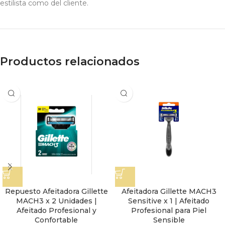
estilista como del cliente.
Productos relacionados
Repuesto Afeitadora Gillette
Afeitadora Gillette MACH3
MACH3 x 2 Unidades |
Sensitive x 1 | Afeitado
Afeitado Profesional y
Profesional para Piel
Confortable
Sensible