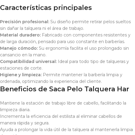
Características principales
Precisión profesional:
Su diseño permite retirar pelos sueltos
sin dañar la talquera ni el área de trabajo.
Material duradero:
Fabricado con componentes resistentes y
de larga duración, pensado para uso constante en barberías.
Manejo cómodo:
Su ergonomía facilita el uso prolongado sin
cansancio en la mano.
Compatibilidad universal:
Ideal para todo tipo de talqueras y
estaciones de corte.
Higiene y limpieza:
Permite mantener la barbería limpia y
ordenada, optimizando la experiencia del cliente.
Beneficios de Saca Pelo Talquera Har
Mantiene la estación de trabajo libre de cabello, facilitando la
limpieza diaria.
Incrementa la eficiencia del estilista al eliminar cabellos de
manera rápida y segura.
Ayuda a prolongar la vida útil de la talquera al mantenerla limpia