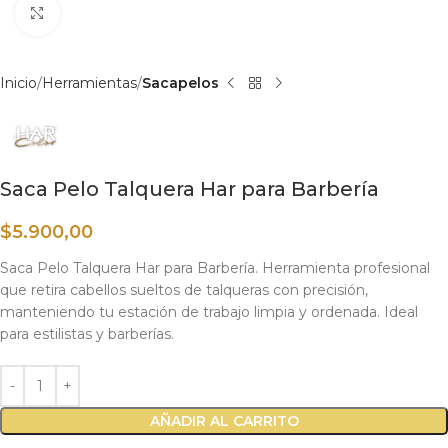
Haga clic para ampliar
Inicio
Herramientas
Sacapelos
Saca Pelo Talquera Har para Barbería
$
5.900,00
Saca Pelo Talquera Har para Barbería. Herramienta profesional
que retira cabellos sueltos de talqueras con precisión,
manteniendo tu estación de trabajo limpia y ordenada. Ideal
para estilistas y barberías.
AÑADIR AL CARRITO