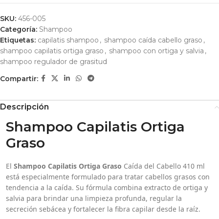
SKU:
456-005
Categoría:
Shampoo
Etiquetas:
capilatis shampoo
,
shampoo caída cabello graso
,
shampoo capilatis ortiga graso
,
shampoo con ortiga y salvia
,
shampoo regulador de grasitud
Compartir:
Descripción
Shampoo Capilatis Ortiga
Graso
El
Shampoo Capilatis Ortiga Graso
Caída del Cabello 410 ml
está especialmente formulado para tratar cabellos grasos con
tendencia a la caída. Su fórmula combina extracto de ortiga y
salvia para brindar una limpieza profunda, regular la
secreción sebácea y fortalecer la fibra capilar desde la raíz.