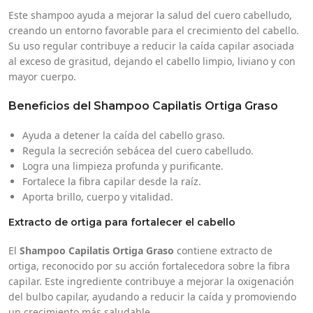
Este shampoo ayuda a mejorar la salud del cuero cabelludo,
creando un entorno favorable para el crecimiento del cabello.
Su uso regular contribuye a reducir la caída capilar asociada
al exceso de grasitud, dejando el cabello limpio, liviano y con
mayor cuerpo.
Beneficios del Shampoo Capilatis Ortiga Graso
Ayuda a detener la caída del cabello graso.
Regula la secreción sebácea del cuero cabelludo.
Logra una limpieza profunda y purificante.
Fortalece la fibra capilar desde la raíz.
Aporta brillo, cuerpo y vitalidad.
Extracto de ortiga para fortalecer el cabello
El
Shampoo Capilatis Ortiga Graso
contiene extracto de
ortiga, reconocido por su acción fortalecedora sobre la fibra
capilar. Este ingrediente contribuye a mejorar la oxigenación
del bulbo capilar, ayudando a reducir la caída y promoviendo
un crecimiento más saludable.