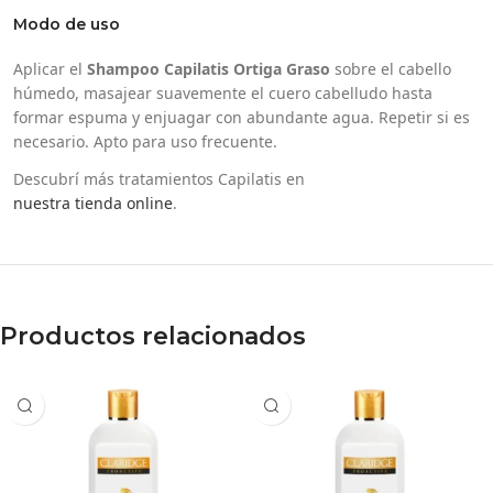
Modo de uso
Aplicar el
Shampoo Capilatis Ortiga Graso
sobre el cabello
húmedo, masajear suavemente el cuero cabelludo hasta
formar espuma y enjuagar con abundante agua. Repetir si es
necesario. Apto para uso frecuente.
Descubrí más tratamientos Capilatis en
nuestra tienda online
.
Productos relacionados