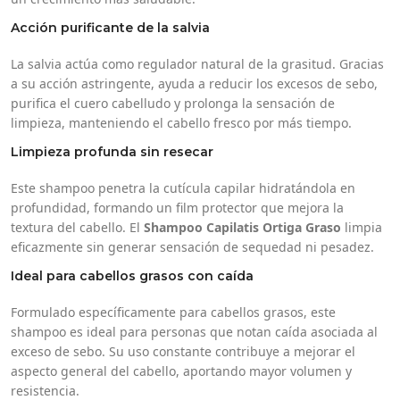
Acción purificante de la salvia
La salvia actúa como regulador natural de la grasitud. Gracias
a su acción astringente, ayuda a reducir los excesos de sebo,
purifica el cuero cabelludo y prolonga la sensación de
limpieza, manteniendo el cabello fresco por más tiempo.
Limpieza profunda sin resecar
Este shampoo penetra la cutícula capilar hidratándola en
profundidad, formando un film protector que mejora la
textura del cabello. El
Shampoo Capilatis Ortiga Graso
limpia
eficazmente sin generar sensación de sequedad ni pesadez.
Ideal para cabellos grasos con caída
Formulado específicamente para cabellos grasos, este
shampoo es ideal para personas que notan caída asociada al
exceso de sebo. Su uso constante contribuye a mejorar el
aspecto general del cabello, aportando mayor volumen y
resistencia.