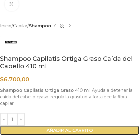
Haga clic para ampliar
Inicio
Capilar
Shampoo
Shampoo Capilatis Ortiga Graso Caída del
Cabello 410 ml
$
6.700,00
Shampoo Capilatis Ortiga Graso
410 ml. Ayuda a detener la
caída del cabello graso, regula la grasitud y fortalece la fibra
capilar.
AÑADIR AL CARRITO