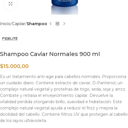
Haga clic para ampliar
Inicio
Capilar
Shampoo
Shampoo Caviar Normales 900 ml
$
15.000,00
Es un tratamiento anti-age para cabellos normales. Proporciona
un cuidado diario. Contiene extracto de caviar, D-Pantenol, un
complejo natural vegetal y proteínas de trigo, seda, soja y arroz.
Combate y retrasa el envejecimiento capilar. Devuelve la
vitalidad perdida otorgando brillo, suavidad e hidratación. Este
complejo natural vegetal ayuda a reducir el frizz y mejora la
docilidad del cabello. Contiene filtros UV que protegen al cabello
de los rayos ultravioleta.