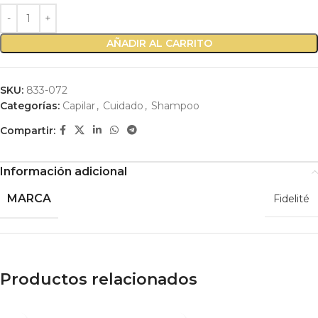
AÑADIR AL CARRITO
SKU:
833-072
Categorías:
Capilar
,
Cuidado
,
Shampoo
Compartir:
Información adicional
MARCA
Fidelité
Productos relacionados