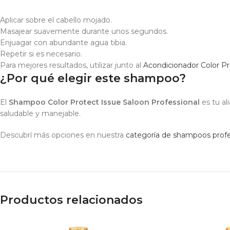
Aplicar sobre el cabello mojado.
Masajear suavemente durante unos segundos.
Enjuagar con abundante agua tibia.
Repetir si es necesario.
Para mejores resultados, utilizar junto al
Acondicionador Color P
¿Por qué elegir este shampoo?
El
Shampoo Color Protect Issue Saloon Professional
es tu al
saludable y manejable.
Descubrí más opciones en nuestra
categoría de shampoos profe
Productos relacionados