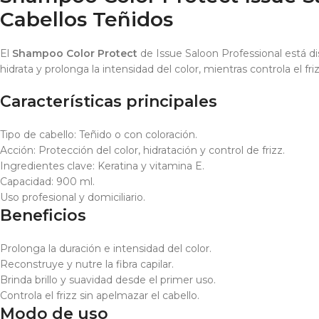
Cabellos Teñidos
El
Shampoo Color Protect
de Issue Saloon Professional está 
hidrata y prolonga la intensidad del color, mientras controla el fr
Características principales
Tipo de cabello: Teñido o con coloración.
Acción: Protección del color, hidratación y control de frizz.
Ingredientes clave: Keratina y vitamina E.
Capacidad: 900 ml.
Uso profesional y domiciliario.
Beneficios
Prolonga la duración e intensidad del color.
Reconstruye y nutre la fibra capilar.
Brinda brillo y suavidad desde el primer uso.
Controla el frizz sin apelmazar el cabello.
Modo de uso