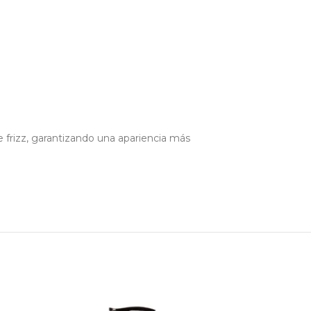
de frizz, garantizando una apariencia más