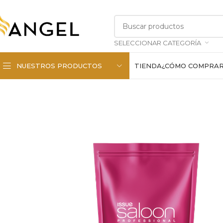
SELECCIONAR CATEGORÍA
NUESTROS PRODUCTOS
TIENDA
¿CÓMO COMPRA