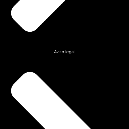
Aviso legal