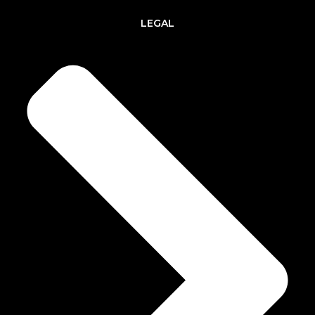
LEGAL