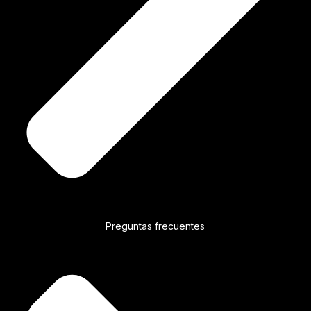
Preguntas frecuentes