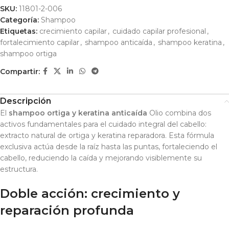
SKU:
11801-2-006
Categoría:
Shampoo
Etiquetas:
crecimiento capilar
,
cuidado capilar profesional
,
fortalecimiento capilar
,
shampoo anticaída
,
shampoo keratina
,
shampoo ortiga
Compartir:
Descripción
El
shampoo ortiga y keratina anticaída
Olio combina dos
activos fundamentales para el cuidado integral del cabello:
extracto natural de ortiga y keratina reparadora. Esta fórmula
exclusiva actúa desde la raíz hasta las puntas, fortaleciendo el
cabello, reduciendo la caída y mejorando visiblemente su
estructura.
Doble acción: crecimiento y
reparación profunda