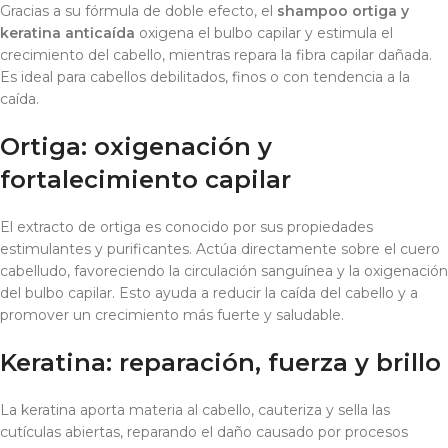
Gracias a su fórmula de doble efecto, el
shampoo ortiga y
keratina anticaída
oxigena el bulbo capilar y estimula el
crecimiento del cabello, mientras repara la fibra capilar dañada.
Es ideal para cabellos debilitados, finos o con tendencia a la
caída.
Ortiga: oxigenación y
fortalecimiento capilar
El extracto de ortiga es conocido por sus propiedades
estimulantes y purificantes. Actúa directamente sobre el cuero
cabelludo, favoreciendo la circulación sanguínea y la oxigenación
del bulbo capilar. Esto ayuda a reducir la caída del cabello y a
promover un crecimiento más fuerte y saludable.
Keratina: reparación, fuerza y brillo
La keratina aporta materia al cabello, cauteriza y sella las
cutículas abiertas, reparando el daño causado por procesos