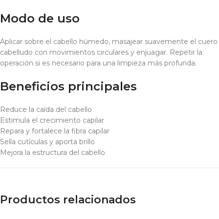
Modo de uso
Aplicar sobre el cabello húmedo, masajear suavemente el cuero
cabelludo con movimientos circulares y enjuagar. Repetir la
operación si es necesario para una limpieza más profunda.
Beneficios principales
Reduce la caída del cabello
Estimula el crecimiento capilar
Repara y fortalece la fibra capilar
Sella cutículas y aporta brillo
Mejora la estructura del cabello
Productos relacionados