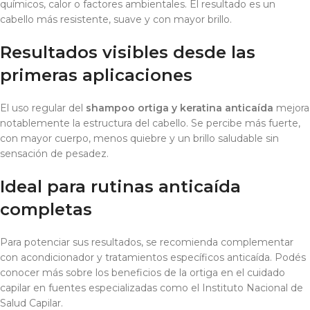
químicos, calor o factores ambientales. El resultado es un
cabello más resistente, suave y con mayor brillo.
Resultados visibles desde las
primeras aplicaciones
El uso regular del
shampoo ortiga y keratina anticaída
mejora
notablemente la estructura del cabello. Se percibe más fuerte,
con mayor cuerpo, menos quiebre y un brillo saludable sin
sensación de pesadez.
Ideal para rutinas anticaída
completas
Para potenciar sus resultados, se recomienda complementar
con acondicionador y tratamientos específicos anticaída. Podés
conocer más sobre los beneficios de la ortiga en el cuidado
capilar en fuentes especializadas como el Instituto Nacional de
Salud Capilar.