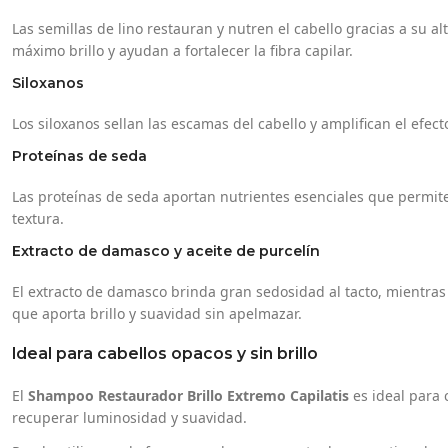
Las semillas de lino restauran y nutren el cabello gracias a su a
máximo brillo y ayudan a fortalecer la fibra capilar.
Siloxanos
Los siloxanos sellan las escamas del cabello y amplifican el efect
Proteínas de seda
Las proteínas de seda aportan nutrientes esenciales que permite
textura.
Extracto de damasco y aceite de purcelín
El extracto de damasco brinda gran sedosidad al tacto, mientras 
que aporta brillo y suavidad sin apelmazar.
Ideal para cabellos opacos y sin brillo
El
Shampoo Restaurador Brillo Extremo Capilatis
es ideal para 
recuperar luminosidad y suavidad.