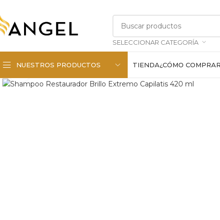
SELECCIONAR CATEGORÍA
NUESTROS PRODUCTOS
TIENDA
¿CÓMO COMPRA
Haga clic para ampliar