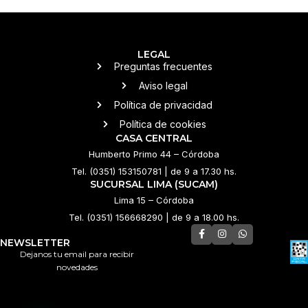
LEGAL
Preguntas frecuentes
Aviso legal
Política de privacidad
Política de cookies
CASA CENTRAL
Humberto Primo 44 – Córdoba
Tel. (0351) 153150781 | de 9 a 17.30 hs.
SUCURSAL LIMA (SUCAM)
Lima 15 – Córdoba
Tel. (0351) 156668290 | de 9 a 18.00 hs.
NEWSLETTER
Dejanos tu email para recibir
novedades