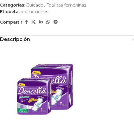
Categorías:
Cuidado
,
Toallitas femeninas
Etiqueta:
promociones
Compartir:
Descripción