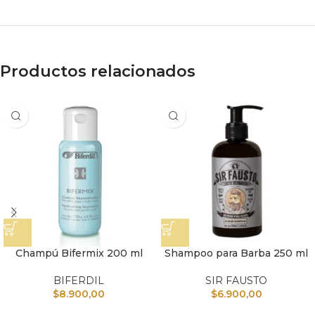
Productos relacionados
Champú Bifermix 200 ml
Shampoo para Barba 250 ml
BIFERDIL
SIR FAUSTO
$
8.900,00
$
6.900,00