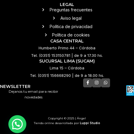
LEGAL
Preguntas frecuentes
Aviso legal
Política de privacidad
Política de cookies
CASA CENTRAL
Humberto Primo 44 – Córdoba
Tel. (0351) 153150781 | de 9 a 17.30 hs.
SUCURSAL LIMA (SUCAM)
Lima 15 – Córdoba
Tel. (0351) 156668290 | de 9 a 18.00 hs.
NEWSLETTER
Dejanos tu email para recibir
novedades
Copyright © 2025 | Ángel
Tienda online desarrollada por
Luppi Studio