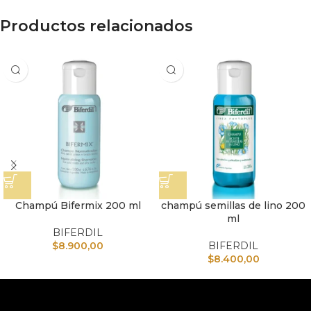
Productos relacionados
Champú Bifermix 200 ml
champú semillas de lino 200
ml
BIFERDIL
$
8.900,00
BIFERDIL
$
8.400,00