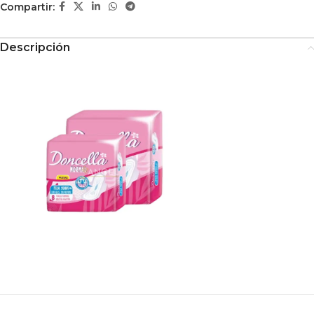
Compartir:
Descripción