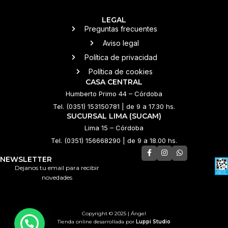
LEGAL
Preguntas frecuentes
Aviso legal
Política de privacidad
Política de cookies
CASA CENTRAL
Humberto Primo 44 – Córdoba
Tel. (0351) 153150781 | de 9 a 17.30 hs.
SUCURSAL LIMA (SUCAM)
Lima 15 – Córdoba
Tel. (0351) 156668290 | de 9 a 18.00 hs.
NEWSLETTER
Dejanos tu email para recibir
novedades
Copyright © 2025 | Ángel
Tienda online desarrollada por
Luppi Studio