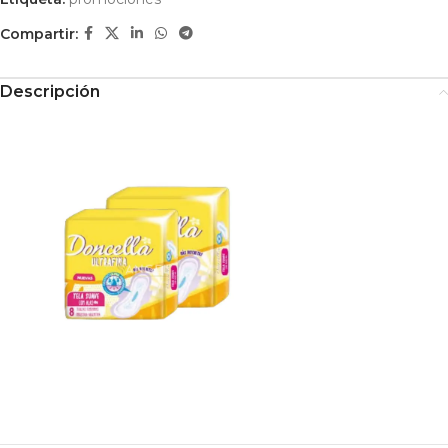
Compartir:
Descripción