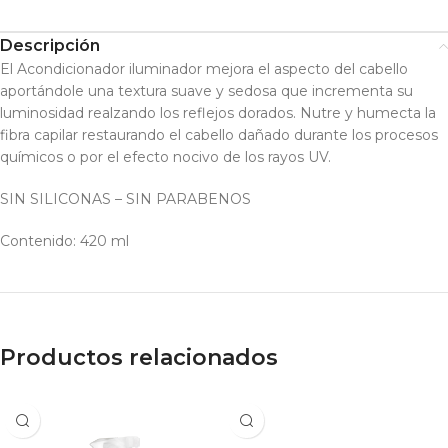
Descripción
El Acondicionador iluminador mejora el aspecto del cabello
aportándole una textura suave y sedosa que incrementa su
luminosidad realzando los reflejos dorados. Nutre y humecta la
fibra capilar restaurando el cabello dañado durante los procesos
químicos o por el efecto nocivo de los rayos UV.
SIN SILICONAS – SIN PARABENOS
Contenido: 420 ml
Productos relacionados