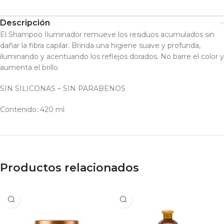
Descripción
El Shampoo Iluminador remueve los residuos acumulados sin
dañar la fibra capilar. Brinda una higiene suave y profunda,
iluminando y acentuando los reflejos dorados. No barre el color y
aumenta el brillo.
SIN SILICONAS – SIN PARABENOS
Contenido: 420 ml
Productos relacionados