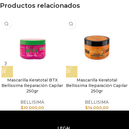
Productos relacionados
Mascarilla Keratotal BTX
Mascarilla Keratotal
Bellissima Reparación Capilar
Bellissima Reparación Capilar
250gr
250gr
BELLISIMA
BELLISIMA
$
10.000,00
$
14.000,00
LEGAL