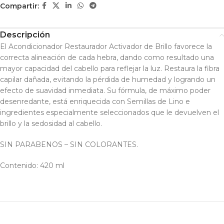
Compartir:
Descripción
El Acondicionador Restaurador Activador de Brillo favorece la
correcta alineación de cada hebra, dando como resultado una
mayor capacidad del cabello para reflejar la luz. Restaura la fibra
capilar dañada, evitando la pérdida de humedad y logrando un
efecto de suavidad inmediata. Su fórmula, de máximo poder
desenredante, está enriquecida con Semillas de Lino e
ingredientes especialmente seleccionados que le devuelven el
brillo y la sedosidad al cabello.
SIN PARABENOS – SIN COLORANTES.
Contenido: 420 ml