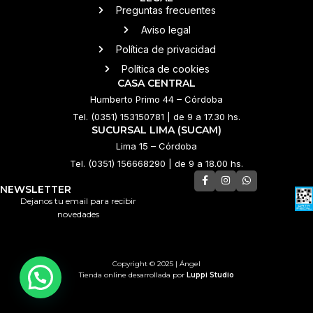
Preguntas frecuentes
Aviso legal
Política de privacidad
Política de cookies
CASA CENTRAL
Humberto Primo 44 – Córdoba
Tel. (0351) 153150781 | de 9 a 17.30 hs.
SUCURSAL LIMA (SUCAM)
Lima 15 – Córdoba
Tel. (0351) 156668290 | de 9 a 18.00 hs.
NEWSLETTER
Dejanos tu email para recibir
novedades
Copyright © 2025 | Ángel
Tienda online desarrollada por
Luppi Studio