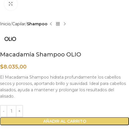
Haga clic para ampliar
Inicio
Capilar
Shampoo
Macadamia Shampoo OLIO
$
8.035,00
El Macadamia Shampoo hidrata profundamente los cabellos
secos y porosos, aportando brillo y suavidad. Ideal para cabellos
alisados, ayuda a mantener y prolongar los resultados del
alisado.
AÑADIR AL CARRITO