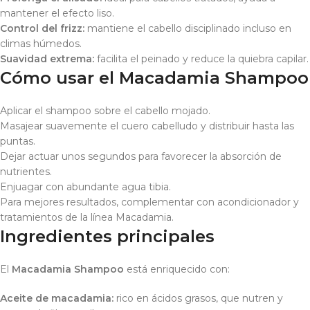
mantener el efecto liso.
Control del frizz:
mantiene el cabello disciplinado incluso en
climas húmedos.
Suavidad extrema:
facilita el peinado y reduce la quiebra capilar.
Cómo usar el Macadamia Shampoo
Aplicar el shampoo sobre el cabello mojado.
Masajear suavemente el cuero cabelludo y distribuir hasta las
puntas.
Dejar actuar unos segundos para favorecer la absorción de
nutrientes.
Enjuagar con abundante agua tibia.
Para mejores resultados, complementar con acondicionador y
tratamientos de la línea Macadamia.
Ingredientes principales
El
Macadamia Shampoo
está enriquecido con:
Aceite de macadamia:
rico en ácidos grasos, que nutren y