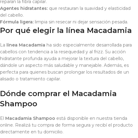
reparan la fibra capilar.
Agentes hidratantes:
que restauran la suavidad y elasticidad
del cabello.
Fórmula ligera:
limpia sin resecar ni dejar sensación pesada.
Por qué elegir la línea Macadamia
La
línea Macadamia
ha sido especialmente desarrollada para
cabellos con tendencia a la resequedad y al frizz. Su acción
hidratante profunda ayuda a mejorar la textura del cabello,
dándole un aspecto más saludable y manejable. Además, es
perfecta para quienes buscan prolongar los resultados de un
alisado o tratamiento capilar.
Dónde comprar el Macadamia
Shampoo
El
Macadamia Shampoo
está disponible en nuestra tienda
online. Realizá tu compra de forma segura y recibí el producto
directamente en tu domicilio.