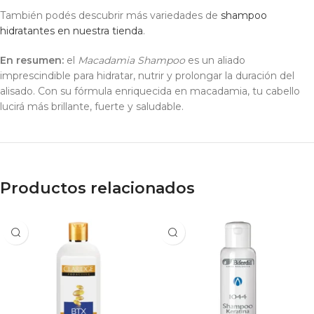
También podés descubrir más variedades de
shampoo
hidratantes en nuestra tienda
.
En resumen:
el
Macadamia Shampoo
es un aliado
imprescindible para hidratar, nutrir y prolongar la duración del
alisado. Con su fórmula enriquecida en macadamia, tu cabello
lucirá más brillante, fuerte y saludable.
Productos relacionados