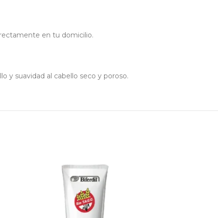
irectamente en tu domicilio.
lo y suavidad al cabello seco y poroso.