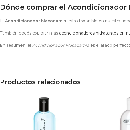
Dónde comprar el Acondicionador
El
Acondicionador Macadamia
está disponible en nuestra tien
También podés explorar más
acondicionadores hidratantes en nu
En resumen:
el
Acondicionador Macadamia
es el aliado perfect
Productos relacionados