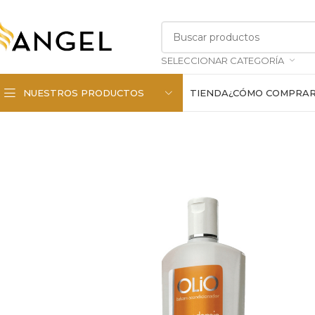
SELECCIONAR CATEGORÍA
NUESTROS PRODUCTOS
TIENDA
¿CÓMO COMPRA